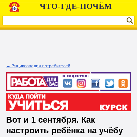
ЧТО-ГДЕ-ПОЧЁМ
← Энциклопедия потребителей
Вот и 1 сентября. Как
настроить ребёнка на учёбу