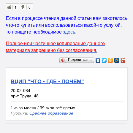
1
0
Если в процессе чтения данной статьи вам захотелось
что-то купить или воспользоваться какой-то услугой,
то поищите необходимое
здесь
.
Полное или частичное копирование данного
материала запрещено без согласования.
Поделиться…
ВЦИП "ЧТО - ГДЕ - ПОЧЁМ"
20-02-084
пр-т Труда, 48
1
за месяц / 39
за всё время
Рубрика:
Среднее образование