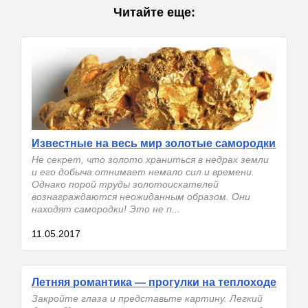
Читайте еще:
Известные на весь мир золотые самородки
Не секрет, что золото храниться в недрах земли
и его добыча отнимает немало сил и времени.
Однако порой труды золотоискателей
вознаграждаются неожиданным образом. Они
находят самородки! Это не п...
11.05.2017
Летняя романтика — прогулки на теплоходе
Закройте глаза и представьте картину. Легкий