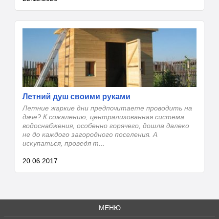
Летний душ своими руками
Летние жаркие дни предпочитаете проводить на
даче? К сожалению, централизованная система
водоснабжения, особенно горячего, дошла далеко
не до каждого загородного поселения. А
искупаться, проведя т...
20.06.2017
МЕНЮ