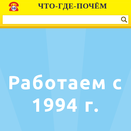
ЧТО-ГДЕ-ПОЧЁМ
Работаем с
1994 г.