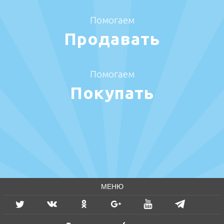
Помогаем
Продавать
Помогаем
Покупать
МЕНЮ