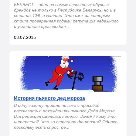
БЕЛВЕСТ – один из самых известных обувных
брендов не только в Республике Беларусь, но и в
странах СНГ и Балтии. Это имя, за которым
стоит проверенная годами репутация надежного
и успешного производит...
08.07.2015
История пьяного дед мороза
В одну газету пришло письмо с просьбой
рассказать о похождениях пьяного Деда Мороза.
Вся редакция смеялась неделю. Зачем? Кому это
интересно? Что за странная фантазия? Однако,
поскольку есть спрос, ре...