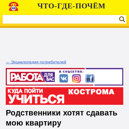
ЧТО-ГДЕ-ПОЧЁМ
← Энциклопедия потребителей
Родственники хотят сдавать
мою квартиру