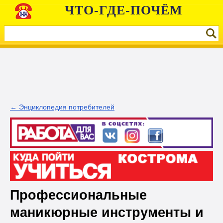
ЧТО-ГДЕ-ПОЧЁМ
← Энциклопедия потребителей
Профессиональные
маникюрные инструменты и