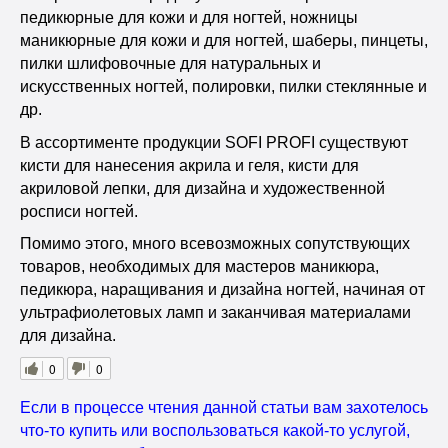
педикюрные для кожи и для ногтей, ножницы
маникюрные для кожи и для ногтей, шаберы, пинцеты,
пилки шлифовочные для натуральных и
искусственных ногтей, полировки, пилки стеклянные и
др.
В ассортименте продукции SOFI PROFI существуют
кисти для нанесения акрила и геля, кисти для
акриловой лепки, для дизайна и художественной
росписи ногтей.
Помимо этого, много всевозможных сопутствующих
товаров, необходимых для мастеров маникюра,
педикюра, наращивания и дизайна ногтей, начиная от
ультрафиолетовых ламп и заканчивая материалами
для дизайна.
0
0
Если в процессе чтения данной статьи вам захотелось
что-то купить или воспользоваться какой-то услугой,