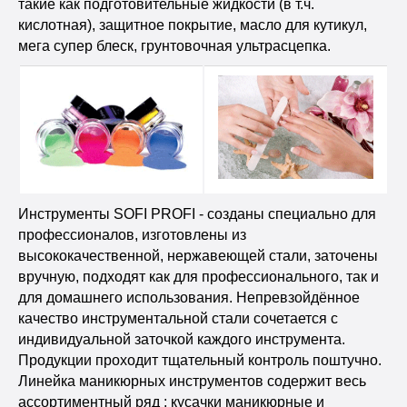
такие как подготовительные жидкости (в т.ч.
кислотная), защитное покрытие, масло для кутикул,
мега супер блеск, грунтовочная ультрасцепка.
Инструменты SOFI PROFI - созданы специально для
профессионалов, изготовлены из
высококачественной, нержавеющей стали, заточены
вручную, подходят как для профессионального, так и
для домашнего использования. Непревзойдённое
качество инструментальной стали сочетается с
индивидуальной заточкой каждого инструмента.
Продукции проходит тщательный контроль поштучно.
Линейка маникюрных инструментов содержит весь
ассортиментный ряд : кусачки маникюрные и