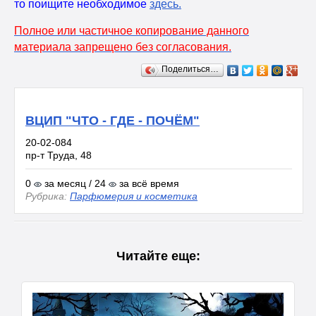
то поищите необходимое
здесь
.
Полное или частичное копирование данного
материала запрещено без согласования.
Поделиться…
ВЦИП "ЧТО - ГДЕ - ПОЧЁМ"
20-02-084
пр-т Труда, 48
0
за месяц / 24
за всё время
Рубрика:
Парфюмерия и косметика
Читайте еще: