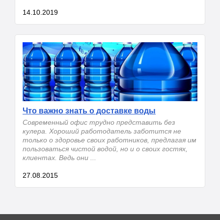
14.10.2019
Что важно знать о доставке воды
Современный офис трудно представить без
кулера. Хороший работодатель заботится не
только о здоровье своих работников, предлагая им
пользоваться чистой водой, но и о своих гостях,
клиентах. Ведь они ...
27.08.2015