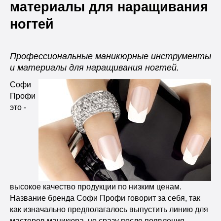
материалы для наращивания
ногтей
Профессиональные маникюрные инструменты
и материалы для наращивания ногтей.
Софи
Профи
это -
высокое качество продукции по низким ценам.
Название бренда Софи Профи говорит за себя, так
как изначально предполагалось выпустить линию для
мастеров маникюра, но сразу после появления