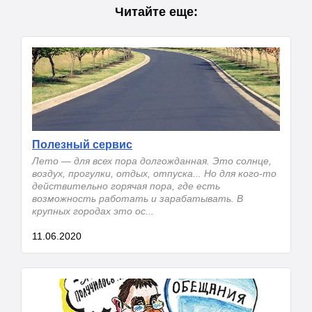
Читайте еще:
Полезный сервис
Лето — для всех пора долгожданная. Это солнце,
воздух, прогулки, отдых, отпуска... Но для кого-то
действительно горячая пора, где есть
возможность работать и зарабатывать. В
крупных городах это ос...
11.06.2020