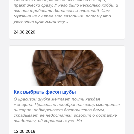
практически сразу. У него было несколько хобби, и
все они требовали финансовых вложений. Сам
мужчина не считал это зазорным, потому что
увлечения приносили ему...
24.08.2020
Как выбрать фасон шубы
О красивой шубке мечтает почти каждая
женщина. Правильно подобранная вещь смотрится
шикарно: подчёркивает достоинства дамы,
скрадывает её недостатки, говорит о достатке
владелицы, её хорошем вкусе. На...
12.08.2016