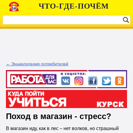
ЧТО-ГДЕ-ПОЧЁМ
← Энциклопедия потребителей
Поход в магазин - стресс?
В магазин иду, как в лес – нет волков, но страшный