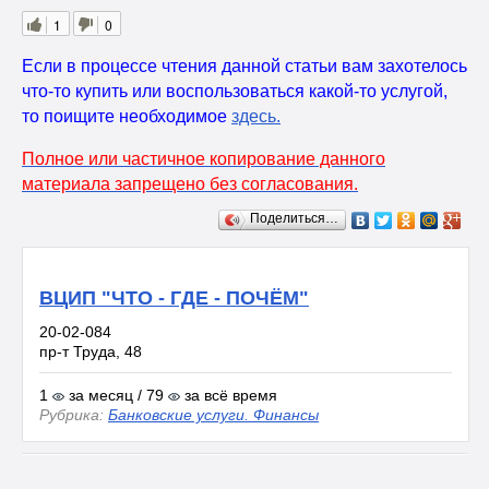
1
0
Если в процессе чтения данной статьи вам захотелось
что-то купить или воспользоваться какой-то услугой,
то поищите необходимое
здесь
.
Полное или частичное копирование данного
материала запрещено без согласования.
Поделиться…
ВЦИП "ЧТО - ГДЕ - ПОЧЁМ"
20-02-084
пр-т Труда, 48
1
за месяц / 79
за всё время
Рубрика:
Банковские услуги. Финансы