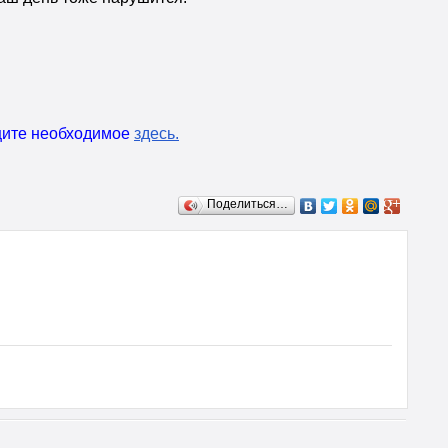
ищите необходимое
здесь
.
Поделиться…