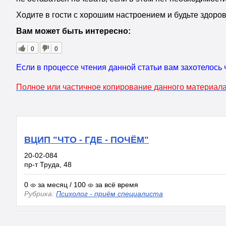
Ходите в гости с хорошим настроением и будьте здоро
Вам может быть интересно:
0
0
Если в процессе чтения данной статьи вам захотелось 
Полное или частичное копирование данного материала
ВЦИП "ЧТО - ГДЕ - ПОЧЁМ"
20-02-084
пр-т Труда, 48
0
за месяц / 100
за всё время
Рубрика:
Психолог - приём специалиста