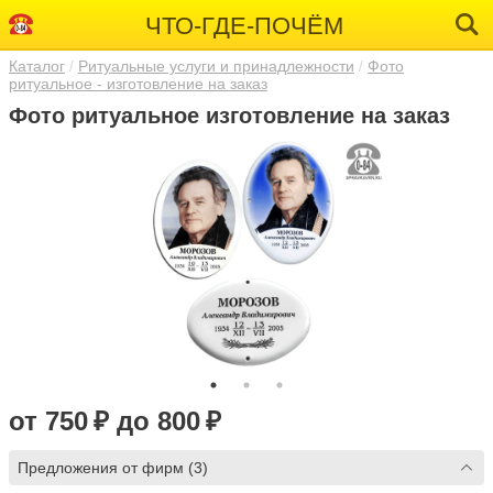
ЧТО-ГДЕ-ПОЧЁМ
Каталог
Ритуальные услуги и принадлежности
Фото
ритуальное - изготовление на заказ
Фото ритуальное изготовление на заказ
от 750 ₽ до 800 ₽
Предложения от фирм (3)