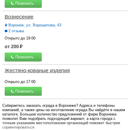
Позвонить
Вознесение
Воронеж, ул. Ворошилова, 43
2 отзыва
Открыто до 19:00
от 200 ₽
Позвонить
Жестяно-кованые изделия
Открыто до 17:00
Позвонить
Собираетесь заказать ограда в Воронеже? Адреса и телефоны
компаний, а также цены на изготовление ограда Вы найдёте в нашем
каталоге. Большое количество предложений от фирм Воронежа
позволит Вам подобрать подходящий вариант, а карта города с
точным указанием местоположения организаций поможет быстрее
сориентироваться.