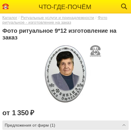
ЧТО-ГДЕ-ПОЧЁМ
Каталог
Ритуальные услуги и принадлежности
Фото
ритуальное - изготовление на заказ
Фото ритуальное 9*12 изготовление на
заказ
от 1 350 ₽
Предложения от фирм (1)