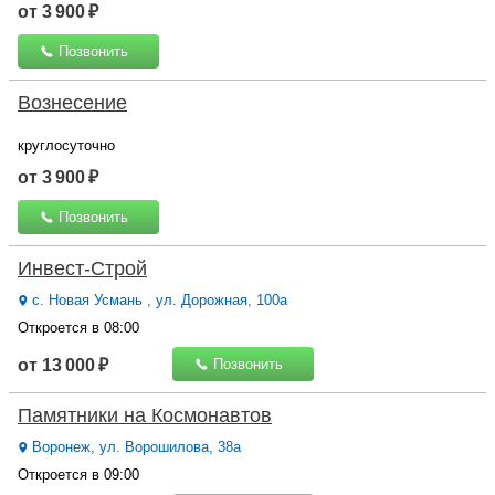
от 3 900 ₽
Позвонить
Вознесение
круглосуточно
от 3 900 ₽
Позвонить
Инвест-Строй
с. Новая Усмань , ул. Дорожная, 100а
Откроется в 08:00
от 13 000 ₽
Позвонить
Памятники на Космонавтов
Воронеж, ул. Ворошилова, 38а
Откроется в 09:00