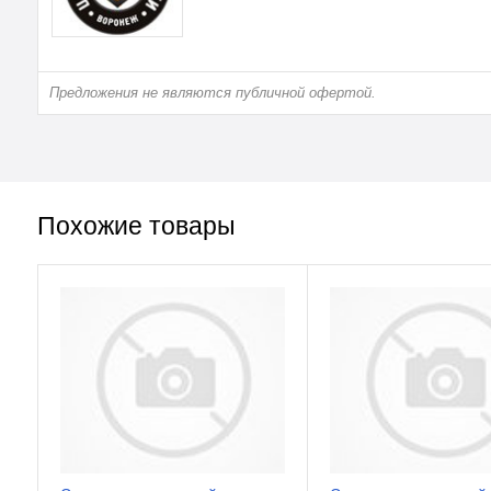
Предложения не являются публичной офертой.
Похожие товары