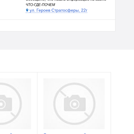
ЧТО-ГДЕ-ПОЧЕМ
ул. Героев Стратосферы, 22г