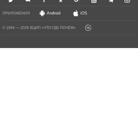
Android
iOS
ПРИЛОЖЕНИЯ
© 1994 — 2026 ВЦИП «ЧТО-ГДЕ-ПОЧЁМ»