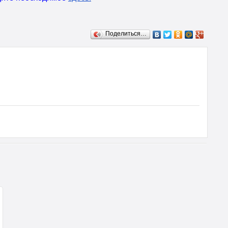
Поделиться…