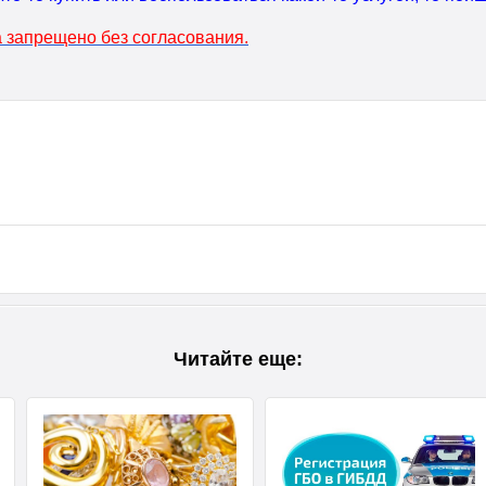
 запрещено без согласования.
Читайте еще: