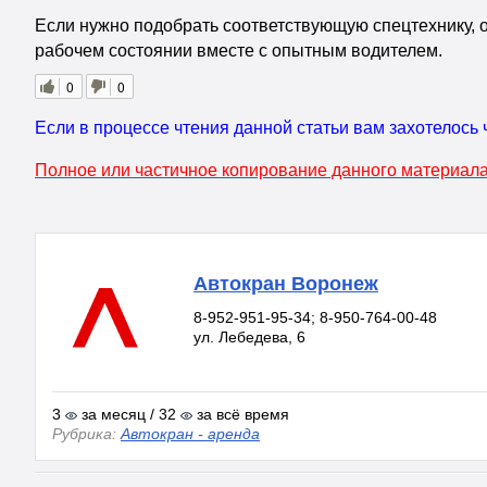
Если нужно подобрать соответствующую спецтехнику,
рабочем состоянии вместе с опытным водителем.
0
0
Если в процессе чтения данной статьи вам захотелось 
Полное или частичное копирование данного материала
Автокран Воронеж
8-952-951-95-34; 8-950-764-00-48
ул. Лебедева, 6
3
за месяц / 32
за всё время
Рубрика:
Автокран - аренда