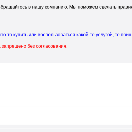
 обращайтесь в нашу компанию. Мы поможем сделать прави
что-то купить или воспользоваться какой-то услугой, то по
 запрещено без согласования.