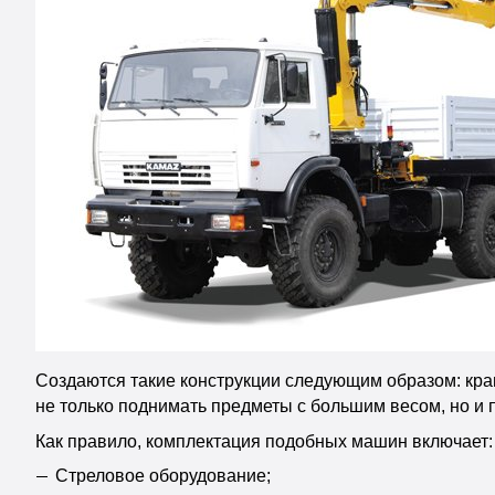
Создаются такие конструкции следующим образом: кра
не только поднимать предметы с большим весом, но и 
Как правило, комплектация подобных машин включает:
Стреловое оборудование;