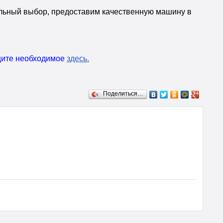
льный выбор, предоставим качественную машину в
ищите необходимое
здесь
.
Поделиться…