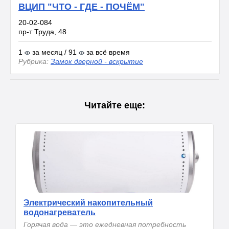
ВЦИП "ЧТО - ГДЕ - ПОЧЁМ"
20-02-084
пр-т Труда, 48
1
за месяц / 91
за всё время
Рубрика:
Замок дверной - вскрытие
Читайте еще:
Электрический накопительный
водонагреватель
Горячая вода — это ежедневная потребность