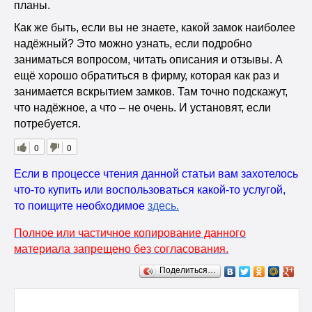
планы.
Как же быть, если вы не знаете, какой замок наиболее
надёжный? Это можно узнать, если подробно
заниматься вопросом, читать описания и отзывы. А
ещё хорошо обратиться в фирму, которая как раз и
занимается вскрытием замков. Там точно подскажут,
что надёжное, а что – не очень. И установят, если
потребуется.
0
0
Если в процессе чтения данной статьи вам захотелось
что-то купить или воспользоваться какой-то услугой,
то поищите необходимое
здесь
.
Полное или частичное копирование данного
материала запрещено без согласования.
Поделиться…