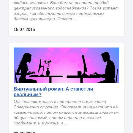
любого человека. Ваш дом не оснащен трубой
централизованного водоснабжения? Тогда встает
вопрос, как обеспечить семью необходимым
благом цивилизации. Ответ ...
15.07.2015
Виртуальный роман. А станет ли
реальным?
Оля познакомилась в интернете с мужчиною.
Совершенно случайно. Он ответил на какой-то её
комментарий, потом оказался знакомым знакомых
общих знакомых, потом перешли в личные
сообщения, и мужчина, а ...