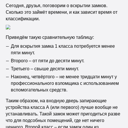
Сегодня, друзья, поговорим о вскрытии замков.
Сколько это займёт времени, и как зависит время от
классификации.
Приведём такую сравнительную таблицу:
Для вскрытия замка 1 класса потребуется менее
пяти минут.
Второго – от пяти до десяти минут.
Третьего – свыше десяти минут.
Наконец, четвёртого – не менее тридцати минут у
профессионального взломщика с использованием
вспомогательных средств.
Таким образом, на входную дверь запирающие
устройства класса А (или первого) лучше вообще не
устанавливать. Такой замок может пригодиться разве
что для подсобных помещений, где нет ничего
ценного. Второй класс – если замок один из