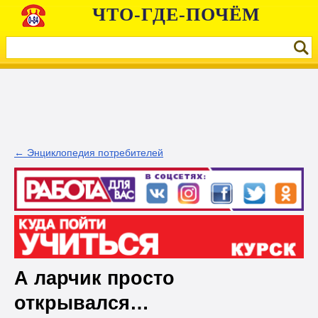
ЧТО-ГДЕ-ПОЧЁМ
← Энциклопедия потребителей
А ларчик просто
открывался…