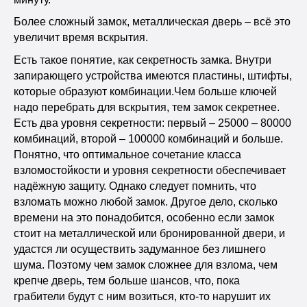
Более сложный замок, металлическая дверь – всё это
увеличит время вскрытия.
Есть такое понятие, как секретность замка. Внутри
запирающего устройства имеются пластины, штифты,
которые образуют комбинации.Чем больше ключей
надо перебрать для вскрытия, тем замок секретнее.
Есть два уровня секретности: первый – 25000 – 80000
комбинаций, второй – 100000 комбинаций и больше.
Понятно, что оптимальное сочетание класса
взломостойкости и уровня секретности обеспечивает
надёжную защиту. Однако следует помнить, что
взломать можно любой замок. Другое дело, сколько
времени на это понадобится, особенно если замок
стоит на металлической или бронированной двери, и
удастся ли осуществить задуманное без лишнего
шума. Поэтому чем замок сложнее для взлома, чем
крепче дверь, тем больше шансов, что, пока
грабители будут с ним возиться, кто-то нарушит их