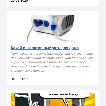
20.05.2020
Какой ингалятор выбрать для дома
Хотя сезоном простудных заболеваний считается
преимущественно поздняя осень или тёплая зима,
вирус ОРВИ может оказаться в воздухе в любой
момент. И ослабленный иммунитет не сможет
справиться с ним. ...
04.05.2017