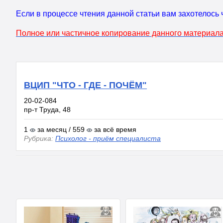
Если в процессе чтения данной статьи вам захотелось 
Полное или частичное копирование данного материала
ВЦИП "ЧТО - ГДЕ - ПОЧЁМ"
20-02-084
пр-т Труда, 48
1
за месяц / 559
за всё время
Рубрика:
Психолог - приём специалиста