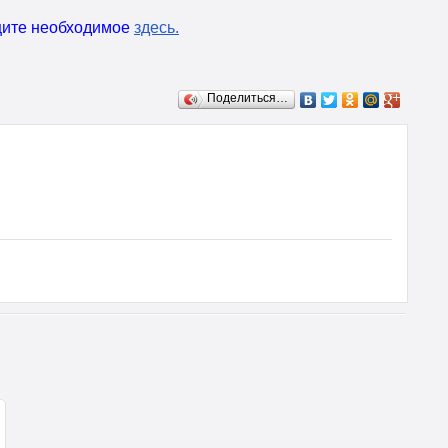
ищите необходимое
здесь
.
Поделиться…