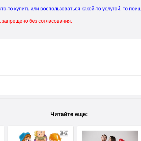
что-то купить или воспользоваться какой-то услугой, то по
 запрещено без согласования.
Читайте еще: