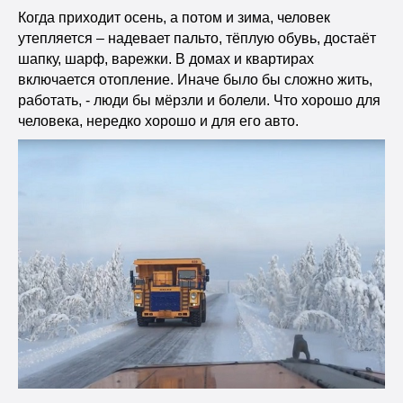
Когда приходит осень, а потом и зима, человек
утепляется – надевает пальто, тёплую обувь, достаёт
шапку, шарф, варежки. В домах и квартирах
включается отопление. Иначе было бы сложно жить,
работать, - люди бы мёрзли и болели. Что хорошо для
человека, нередко хорошо и для его авто.