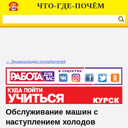
ЧТО-ГДЕ-ПОЧЁМ
← Энциклопедия потребителей
Обслуживание машин с
наступлением холодов