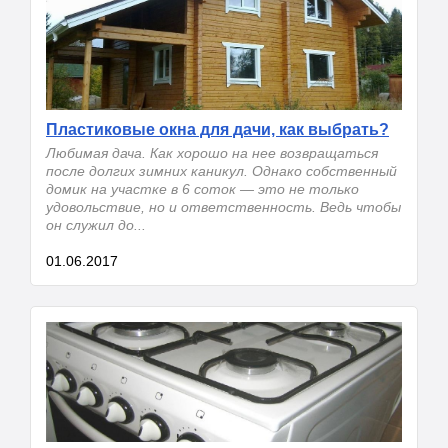
Пластиковые окна для дачи, как выбрать?
Любимая дача. Как хорошо на нее возвращаться
после долгих зимних каникул. Однако собственный
домик на участке в 6 соток — это не только
удовольствие, но и ответственность. Ведь чтобы
он служил до...
01.06.2017