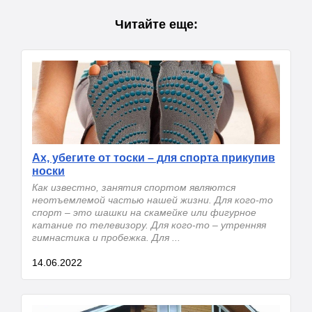
Читайте еще:
Ах, убегите от тоски – для спорта прикупив
носки
Как известно, занятия спортом являются
неотъемлемой частью нашей жизни. Для кого-то
спорт – это шашки на скамейке или фигурное
катание по телевизору. Для кого-то – утренняя
гимнастика и пробежка. Для ...
14.06.2022