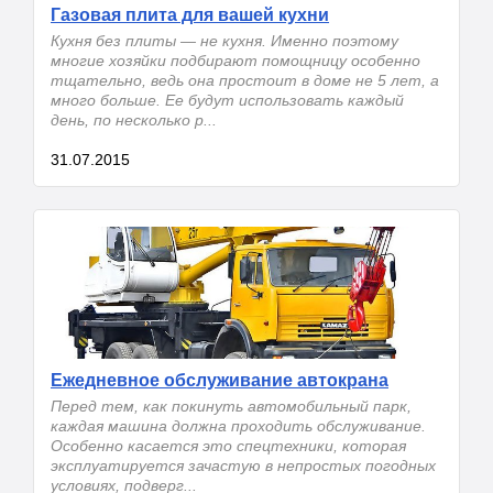
Газовая плита для вашей кухни
Кухня без плиты — не кухня. Именно поэтому
многие хозяйки подбирают помощницу особенно
тщательно, ведь она простоит в доме не 5 лет, а
много больше. Ее будут использовать каждый
день, по несколько р...
31.07.2015
Ежедневное обслуживание автокрана
Перед тем, как покинуть автомобильный парк,
каждая машина должна проходить обслуживание.
Особенно касается это спецтехники, которая
эксплуатируется зачастую в непростых погодных
условиях, подверг...