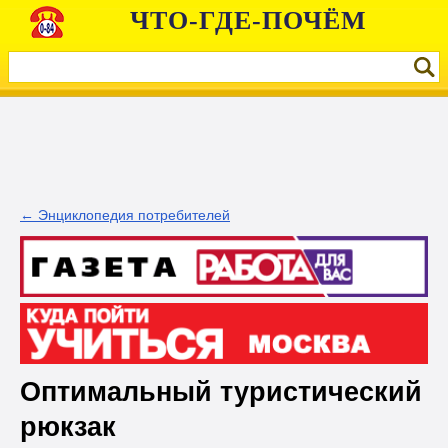
ЧТО-ГДЕ-ПОЧЁМ
← Энциклопедия потребителей
Оптимальный туристический
рюкзак