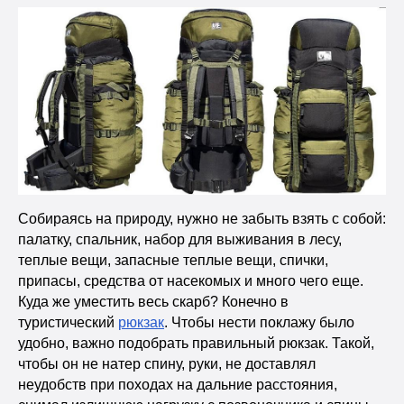
Собираясь на природу, нужно не забыть взять с собой:
палатку, спальник, набор для выживания в лесу,
теплые вещи, запасные теплые вещи, спички,
припасы, средства от насекомых и много чего еще.
Куда же уместить весь скарб? Конечно в
туристический
рюкзак
. Чтобы нести поклажу было
удобно, важно подобрать правильный рюкзак. Такой,
чтобы он не натер спину, руки, не доставлял
неудобств при походах на дальние расстояния,