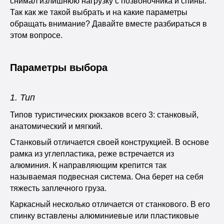
снимал излишнюю нагрузку с позвоночника и спины.
Так как же такой выбрать и на какие параметры
обращать внимание? Давайте вместе разбираться в
этом вопросе.
Параметры выбора
1. Тип
Типов туристических рюкзаков всего 3: станковый,
анатомический и мягкий.
Станковый отличается своей конструкцией. В основе
рамка из углепластика, реже встречается из
алюминия. К направляющим крепится так
называемая подвесная система. Она берет на себя
тяжесть заплечного груза.
Каркасный несколько отличается от станкового. В его
спинку вставлены алюминиевые или пластиковые