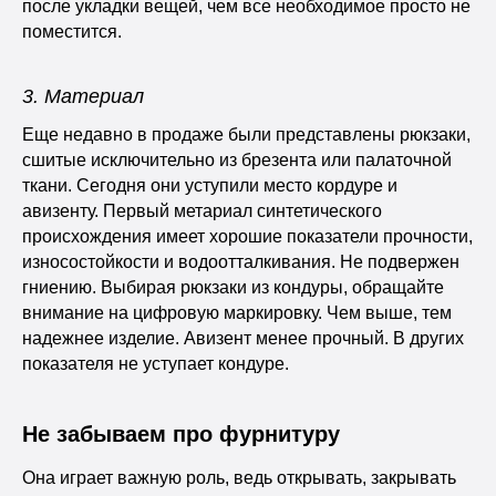
после укладки вещей, чем все необходимое просто не
поместится.
3. Материал
Еще недавно в продаже были представлены рюкзаки,
сшитые исключительно из брезента или палаточной
ткани. Сегодня они уступили место кордуре и
авизенту. Первый метариал синтетического
происхождения имеет хорошие показатели прочности,
износостойкости и водоотталкивания. Не подвержен
гниению. Выбирая рюкзаки из кондуры, обращайте
внимание на цифровую маркировку. Чем выше, тем
надежнее изделие. Авизент менее прочный. В других
показателя не уступает кондуре.
Не забываем про фурнитуру
Она играет важную роль, ведь открывать, закрывать