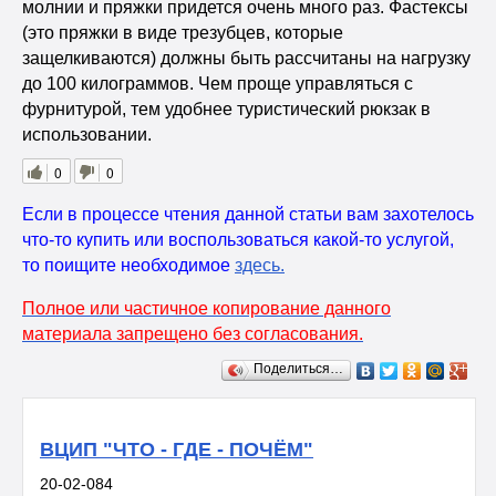
молнии и пряжки придется очень много раз. Фастексы
(это пряжки в виде трезубцев, которые
защелкиваются) должны быть рассчитаны на нагрузку
до 100 килограммов. Чем проще управляться с
фурнитурой, тем удобнее туристический рюкзак в
использовании.
0
0
Если в процессе чтения данной статьи вам захотелось
что-то купить или воспользоваться какой-то услугой,
то поищите необходимое
здесь
.
Полное или частичное копирование данного
материала запрещено без согласования.
Поделиться…
ВЦИП "ЧТО - ГДЕ - ПОЧЁМ"
20-02-084