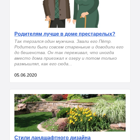
Родителям лучше в доме престарелых?
Так терзался один мужчина. Звали его Пётр.
Родители были совсем старенькие и доводили его
до бешенства. Он так переживал, что иногда
вместо дома приезжал к озеру и потом только
размышлял, как его сюда...
05.06.2020
Стили ландшафтного дизайна