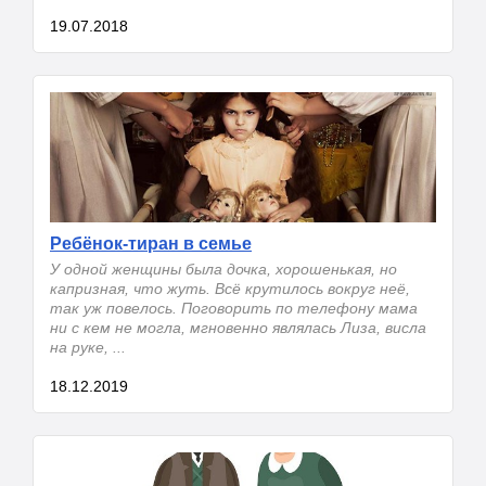
19.07.2018
Ребёнок-тиран в семье
У одной женщины была дочка, хорошенькая, но
капризная, что жуть. Всё крутилось вокруг неё,
так уж повелось. Поговорить по телефону мама
ни с кем не могла, мгновенно являлась Лиза, висла
на руке, ...
18.12.2019