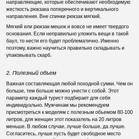
направляющие, которые обеспечивают необходимую
жесткость рюкзака поперечного и вертикального
направления. Вне спинки рюкзак мягкий.
Мягкий или рюкзак-мешок и вовсе не имеет твердого
основания. Если неправильно уложить вещи в такой
баул, то нести его будет проблематично. Именно
поэтому, важно научиться правильно складывать и
упаковывать скарб.
2. Полезный объем
Важная составляющая любой походной сумки. Чем он
больше, тем больше можно унести с собой. Этот
параметр каждый турист подбирает для себя
индивидуально. Мужчинам мы рекомендуем
присмотреться к моделям с полезным объемом 80-100
литров, для женщин этот показатель на 20 литров
меньше. В любом случае, лучше больше, да лучше.
Согласитесь, лучше пусть будет свободное место