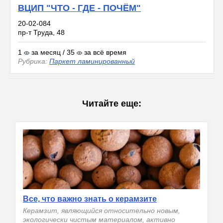
ВЦИП "ЧТО - ГДЕ - ПОЧЁМ"
20-02-084
пр-т Труда, 48
1
за месяц / 35
за всё время
Рубрика:
Паркет ламинированный
Читайте еще:
Все, что важно знать о керамзите
Керамзит, являющийся относительно новым,
экологически чистым материалом, активно