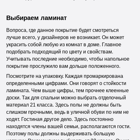
Выбираем ламинат
Вопроса, где данное покрытие будет смотреться
лучше всего, у дизайнеров не возникает. Он может
украсить собой любую из комнат в доме. Главное
подобрать подходящий по цвету и свойствам.
Учитывать последние необходимо, чтобы напольное
покрытие прослужило вам дольше положенного.
Посмотрите на упаковку. Каждая промаркирована
определенными цифрами. Они говорят о стойкости
ламината. Чем выше цифры, тем прочнее клеенные
доски. Так для спальни можно выбрать отделочный
материал 21 класса. Здесь полы не должны быть
слишком прочными, ведь в уличной обуви по ним не
ходят. Гостиная другое дело. Здесь постоянно
находятся члены вашей семьи, располагаются гости.
Поэтому полы должны выдерживать большую