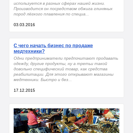
используется в разных сферах нашей жизни.
Производится он посредством обжига глиняных
пород лёгкого плавления по специа...
03.03.2016
С чего начать бизнес по продаже
медтехники?
Одни предприниматели предпочитают продавать
одежду, другие продукты, ну а третьи такой
довольно специфический товар, как средства
реабилитации. Для этого открывают магазины
медтехники. Быстро и без...
17.12.2015