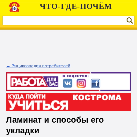
ЧТО-ГДЕ-ПОЧЁМ
← Энциклопедия потребителей
Ламинат и способы его
укладки