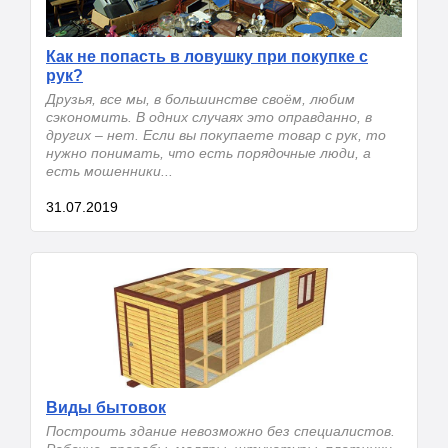
Как не попасть в ловушку при покупке с
рук?
Друзья, все мы, в большинстве своём, любим
сэкономить. В одних случаях это оправданно, в
других – нет. Если вы покупаете товар с рук, то
нужно понимать, что есть порядочные люди, а
есть мошенники...
31.07.2019
Виды бытовок
Построить здание невозможно без специалистов.