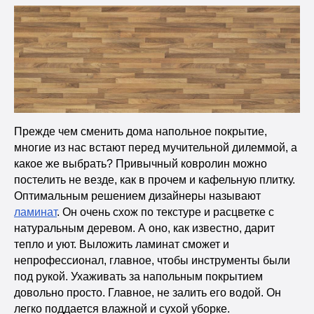
Прежде чем сменить дома напольное покрытие,
многие из нас встают перед мучительной дилеммой, а
какое же выбрать? Привычный ковролин можно
постелить не везде, как в прочем и кафельную плитку.
Оптимальным решением дизайнеры называют
ламинат
. Он очень схож по текстуре и расцветке с
натуральным деревом. А оно, как известно, дарит
тепло и уют. Выложить ламинат сможет и
непрофессионал, главное, чтобы инструменты были
под рукой. Ухаживать за напольным покрытием
довольно просто. Главное, не залить его водой. Он
легко поддается влажной и сухой уборке.