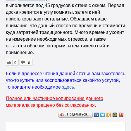
выполняется под 45 градусов к стене с окном. Первая
доска крепится в углу комнаты, затем к ней
пристыковывают остальные. Обращаем ваше
внимание, что данный способ по времени и стоимости
куда затратней традиционного. Много времени уходит
на измерение необходимых отрезков, а также
остаются обрезки, которым затем тяжело найти
применение.
0
0
Если в процессе чтения данной статьи вам захотелось
что-то купить или воспользоваться какой-то услугой,
то поищите необходимое
здесь
.
Полное или частичное копирование данного
материала запрещено без согласования.
Поделиться…