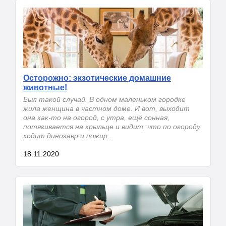
Осторожно: экзотические домашние
животные!
Был такой случай. В одном маленьком городке
жила женщина в частном доме. И вот, выходит
она как-то на огород, с утра, ещё сонная,
потягивается на крыльце и видит, что по огороду
ходит динозавр и пожир...
18.11.2020