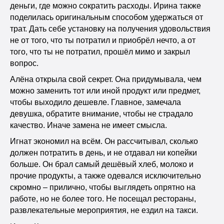
деньги, где можно сократить расходы. Ирина также
поделилась оригинальным способом удержаться от
трат. Дать себе установку на получения удовольствия
не от того, что ты потратил и приобрёл нечто, а от
того, что ты не потратил, прошёл мимо и закрыл
вопрос.
Алёна открыла свой секрет. Она придумывала, чем
можно заменить тот или иной продукт или предмет,
чтобы выходило дешевле. Главное, замечала
девушка, обратите внимание, чтобы не страдало
качество. Иначе замена не имеет смысла.
Игнат экономил на всём. Он рассчитывал, сколько
должен потратить в день, и не отдавал ни копейки
больше. Он брал самый дешёвый хлеб, молоко и
прочие продукты, а также одевался исключительно
скромно – прилично, чтобы выглядеть опрятно на
работе, но не более того. Не посещал рестораны,
развлекательные мероприятия, не ездил на такси.