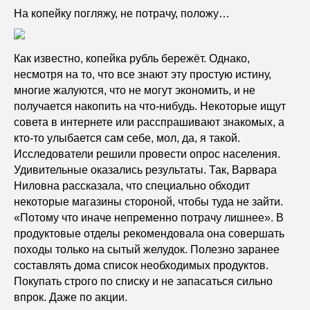
На копейку погляжу, не потрачу, положу…
Как известно, копейка рубль бережёт. Однако,
несмотря на то, что все знают эту простую истину,
многие жалуются, что не могут экономить, и не
получается накопить на что-нибудь. Некоторые ищут
совета в интернете или расспрашивают знакомых, а
кто-то улыбается сам себе, мол, да, я такой.
Исследователи решили провести опрос населения.
Удивительные оказались результаты. Так, Варвара
Ниловна рассказала, что специально обходит
некоторые магазины стороной, чтобы туда не зайти.
«Потому что иначе непременно потрачу лишнее». В
продуктовые отделы рекомендовала она совершать
походы только на сытый желудок. Полезно заранее
составлять дома список необходимых продуктов.
Покупать строго по списку и не запасаться сильно
впрок. Даже по акции.