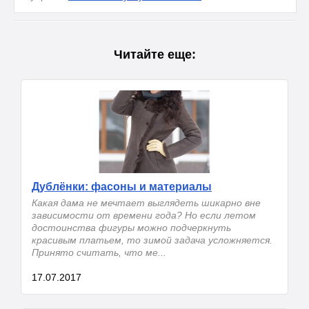
Читайте еще:
Дублёнки: фасоны и материалы
Какая дама не мечтает выглядеть шикарно вне
зависимости от времени года? Но если летом
достоинства фигуры можно подчеркнуть
красивым платьем, то зимой задача усложняется.
Принято считать, что ме...
17.07.2017