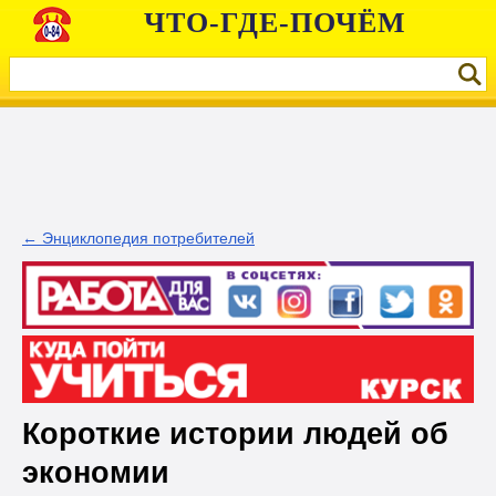
ЧТО-ГДЕ-ПОЧЁМ
← Энциклопедия потребителей
Короткие истории людей об
экономии