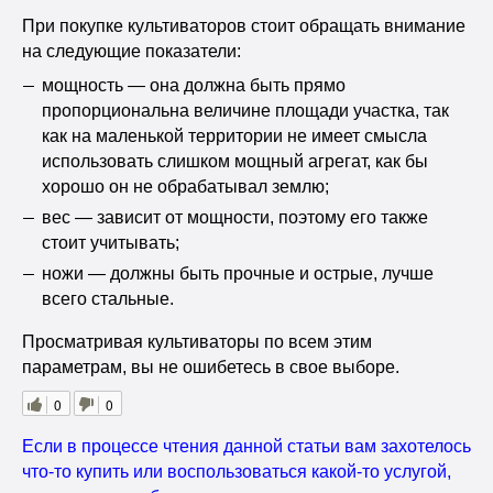
При покупке культиваторов стоит обращать внимание
на следующие показатели:
мощность — она должна быть прямо
пропорциональна величине площади участка, так
как на маленькой территории не имеет смысла
использовать слишком мощный агрегат, как бы
хорошо он не обрабатывал землю;
вес — зависит от мощности, поэтому его также
стоит учитывать;
ножи — должны быть прочные и острые, лучше
всего стальные.
Просматривая культиваторы по всем этим
параметрам, вы не ошибетесь в свое выборе.
0
0
Если в процессе чтения данной статьи вам захотелось
что-то купить или воспользоваться какой-то услугой,