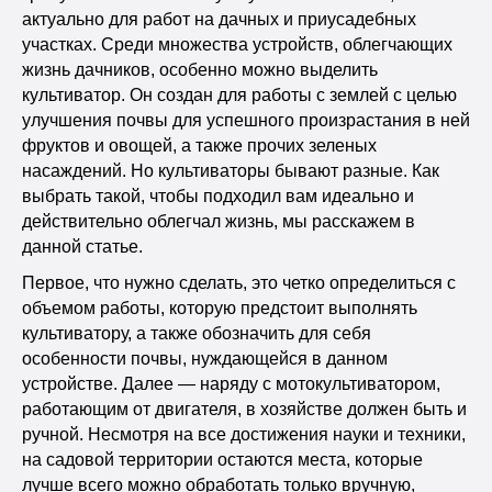
актуально для работ на дачных и приусадебных
участках. Среди множества устройств, облегчающих
жизнь дачников, особенно можно выделить
культиватор. Он создан для работы с землей с целью
улучшения почвы для успешного произрастания в ней
фруктов и овощей, а также прочих зеленых
насаждений. Но культиваторы бывают разные. Как
выбрать такой, чтобы подходил вам идеально и
действительно облегчал жизнь, мы расскажем в
данной статье.
Первое, что нужно сделать, это четко определиться с
объемом работы, которую предстоит выполнять
культиватору, а также обозначить для себя
особенности почвы, нуждающейся в данном
устройстве. Далее — наряду с мотокультиватором,
работающим от двигателя, в хозяйстве должен быть и
ручной. Несмотря на все достижения науки и техники,
на садовой территории остаются места, которые
лучше всего можно обработать только вручную,