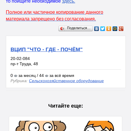
то поищите необходимое
здесь
.
Полное или частичное копирование данного
материала запрещено без согласования.
Поделиться…
ВЦИП "ЧТО - ГДЕ - ПОЧЁМ"
20-02-084
пр-т Труда, 48
0
за месяц / 44
за всё время
Рубрика:
Сельскохозяйственное оборудование
Читайте еще: