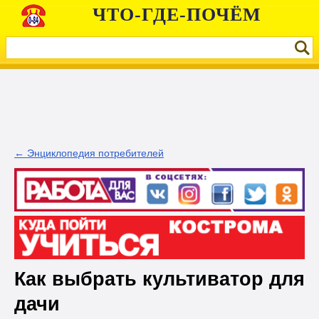
ЧТО-ГДЕ-ПОЧЁМ
← Энциклопедия потребителей
Как выбрать культиватор для
дачи