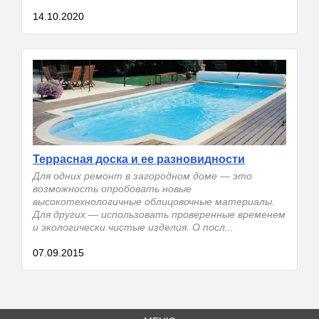
14.10.2020
Террасная доска и ее разновидности
Для одних ремонт в загородном доме — это
возможность опробовать новые
высокотехнологичные облицовочные материалы.
Для других — использовать проверенные временем
и экологически чистые изделия. О посл...
07.09.2015