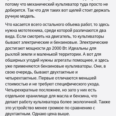
потому что механический культиватор туда просто не
доберется. Так что для таких вот щелей стоит держать
ручную модель.
Что касается всего остального объема работ, то здесь
нужна мототехника, среди которой различаются два
вида. Если смотреть на двигатель, то культиваторы
бывают электрические и бензиновые. Электрические
достигают мощности до 2000 Вт. Идеальны для
рыхлой земли и маленькой территории. А вот для
обширных угодий нужны агрегаты помощнее, и здесь
уже применяются бензиновые культиваторы. Они, в
свою очередь, бывают двухтактные и
четырехтактные. Первые отличаются меньшей
стоимостью и не требуют специфического ухода.
Четырехкратные посложнее, но зато у них есть
отдельное хранилище для масла и бензина, что
делает работу культиватора более экологичной. Также
это устройство менее громкое по сравнению с
двухтактным. Однако цена выше.