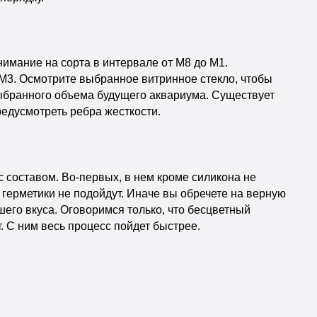
нимание на сорта в интервале от М8 до М1.
 М3. Осмотрите выбранное витринное стекло, чтобы
ыбранного объема будущего аквариума. Существует
едусмотреть ребра жесткости.
составом. Во-первых, в нем кроме силикона не
герметики не подойдут. Иначе вы обречете на верную
шего вкуса. Оговоримся только, что бесцветный
. С ним весь процесс пойдет быстрее.