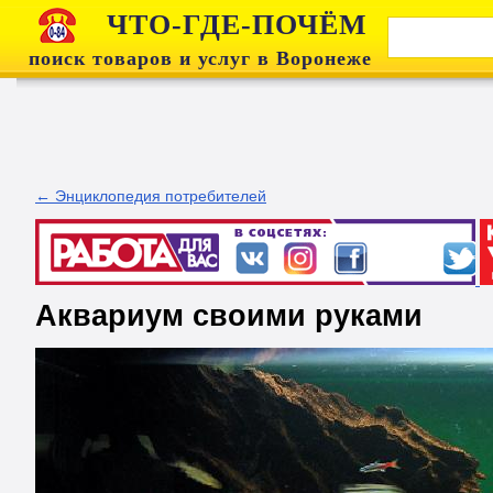
ЧТО-ГДЕ-ПОЧЁМ
поиск товаров и услуг в Воронеже
← Энциклопедия потребителей
Аквариум своими руками