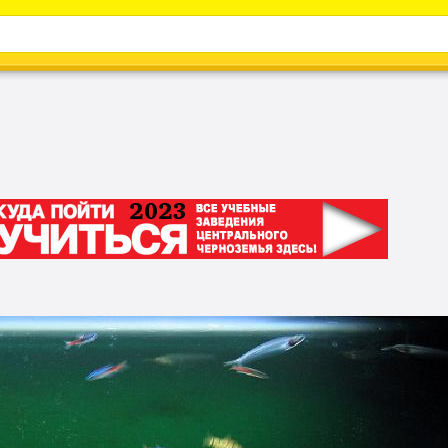
Каталог
Энциклопедия
Видео
Новости