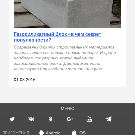
Газосиликатный блок - в чем секрет
популярности?
Современный рынок строительных материалов
завоевывают все новые и новые товары. И среди
наиболее популярных можно выделить
газосиликатные блоки. Данный материал
используют для создания теплоизоляцион...
01.03.2016
МЕНЮ
Android
iOS
ПРИЛОЖЕНИЯ