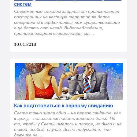
систем
Современные способы защиты от проникновения
посторонних на частную территорию более
совершенны и эффективны, чем существовавшие
ещё десять лет назад. Видеонаблюдение,
противопожарная сигнализация, сис...
10.01.2018
Как подготовиться к первому свиданию
Света точно знала одно – на первое свидание, как
к врачу, - полагается надеть хорошее бельё. Не
то, чтобы у Светы имелось и плохое, но было и на
такой, особый, случай. Вы не подумайте, что
девушка на ...