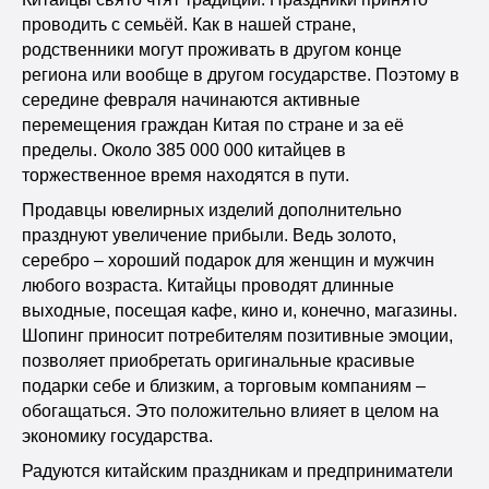
проводить с семьёй. Как в нашей стране,
родственники могут проживать в другом конце
региона или вообще в другом государстве. Поэтому в
середине февраля начинаются активные
перемещения граждан Китая по стране и за её
пределы. Около 385 000 000 китайцев в
торжественное время находятся в пути.
Продавцы ювелирных изделий дополнительно
празднуют увеличение прибыли. Ведь золото,
серебро – хороший подарок для женщин и мужчин
любого возраста. Китайцы проводят длинные
выходные, посещая кафе, кино и, конечно, магазины.
Шопинг приносит потребителям позитивные эмоции,
позволяет приобретать оригинальные красивые
подарки себе и близким, а торговым компаниям –
обогащаться. Это положительно влияет в целом на
экономику государства.
Радуются китайским праздникам и предприниматели