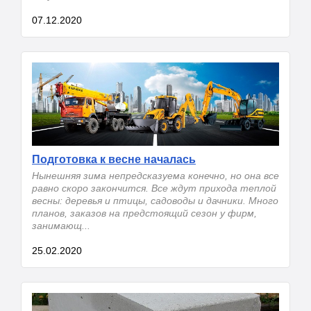
07.12.2020
Подготовка к весне началась
Нынешняя зима непредсказуема конечно, но она все
равно скоро закончится. Все ждут прихода теплой
весны: деревья и птицы, садоводы и дачники. Много
планов, заказов на предстоящий сезон у фирм,
занимающ...
25.02.2020