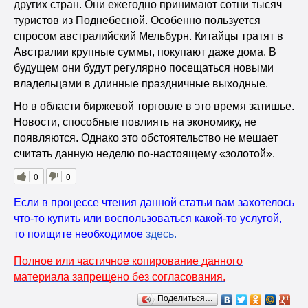
других стран. Они ежегодно принимают сотни тысяч
туристов из Поднебесной. Особенно пользуется
спросом австралийский Мельбурн. Китайцы тратят в
Австралии крупные суммы, покупают даже дома. В
будущем они будут регулярно посещаться новыми
владельцами в длинные праздничные выходные.
Но в области биржевой торговле в это время затишье.
Новости, способные повлиять на экономику, не
появляются. Однако это обстоятельство не мешает
считать данную неделю по-настоящему «золотой».
0
0
Если в процессе чтения данной статьи вам захотелось
что-то купить или воспользоваться какой-то услугой,
то поищите необходимое
здесь
.
Полное или частичное копирование данного
материала запрещено без согласования.
Поделиться…