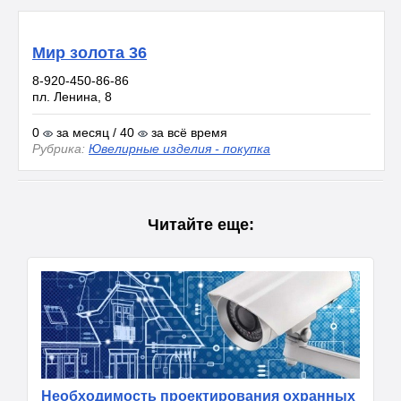
Мир золота 36
8-920-450-86-86
пл. Ленина, 8
0
за месяц / 40
за всё время
Рубрика:
Ювелирные изделия - покупка
Читайте еще:
Необходимость проектирования охранных