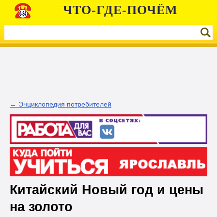
ЧТО-ГДЕ-ПОЧЁМ
← Энциклопедия потребителей
Китайский Новый год и цены
на золото