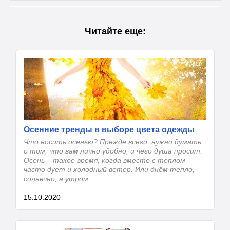
Читайте еще:
Осенние тренды в выборе цвета одежды
Что носить осенью? Прежде всего, нужно думать
о том, что вам лично удобно, и чего душа просит.
Осень – такое время, когда вместе с теплом
часто дует и холодный ветер. Или днём тепло,
солнечно, а утром...
15.10.2020