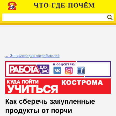
ЧТО-ГДЕ-ПОЧЁМ
← Энциклопедия потребителей
Как сберечь закупленные
продукты от порчи