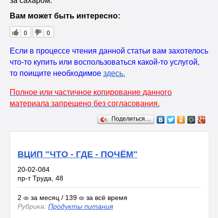
за сахаром.
Вам может быть интересно:
0
0
Если в процессе чтения данной статьи вам захотелось
что-то купить или воспользоваться какой-то услугой,
то поищите необходимое
здесь
.
Полное или частичное копирование данного
материала запрещено без согласования.
Поделиться…
ВЦИП "ЧТО - ГДЕ - ПОЧЁМ"
20-02-084
пр-т Труда, 48
2
за месяц / 139
за всё время
Рубрика:
Продукты питания