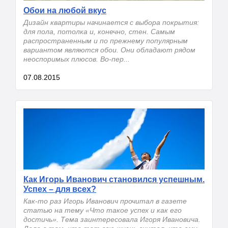
Обои на любой вкус
Дизайн квартиры начинается с выбора покрытия:
для пола, потолка и, конечно, стен. Самым
распространенным и по прежнему популярным
вариантом являются обои. Они обладают рядом
неоспоримых плюсов. Во-пер...
07.08.2015
Как Игорь Иванович становился успешным.
Успех – для всех?
Как-то раз Игорь Иванович прочитал в газете
статью на тему «Что такое успех и как его
достичь». Тема заинтересовала Игоря Ивановича.