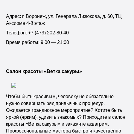
Адрес: г. Воронеж, ул. Генерала Лизюкова, д. 60, ТЦ
Аксиома 4-й этаж
Телефон: +7 (473) 202-80-40
Время работы: 9:00 — 21:00
Салон красоты «Ветка сакуры»
Чтобы быть красивым, человеку не обязательно
нужно совершать ряд привычных процедур.
Ожидается грандиозное мероприятие? Хотите быть
яркой (ярким), удивить знакомых? Приходите в салон
красоты «Ветка сакуры» и закажите аквагрим.
Профессиональные мастера быстро и качественно