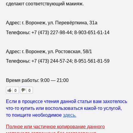
сделают соответствующий макияж.
Адрес: г. Воронеж, ул. Перевёрткина, 31а
Телефоны: +7 (473) 227-98-44; 8-903-651-61-14
Адрес: г. Воронеж, ул. Ростовская, 58/1
Телефоны: +7 (473) 244-57-24; 8-951-561-81-59
Время работы: 9:00 — 21:00
0
0
Если в процессе чтения данной статьи вам захотелось
что-то купить или воспользоваться какой-то услугой,
то поищите необходимое
здесь
.
Полное или частичное копирование данного