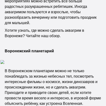
мероприятиях можно встретить всё больше
радостных разукрашенных ребятишек. Иногда
аквагримом пользуются и взрослые, чтобы
разнообразить вечеринку или подготовить праздник
для малышей.
Хотите узнать, где можно сделать аквагрим в
Воронеже? Читайте наш обзор.
Воронежский планетарий
В Воронежском планетарии можно не только
понаблюдать за жизнью небесных тел, посмотреть
интересные фильмы о космосе, жизни динозавров и
происхождении жизни, но и сделать аквагрим.
Приходите и приводите своих детей, если хотите
провести время весело и интересно, в игровой форме
объяснить ребёнку, как устроена Вселенная.