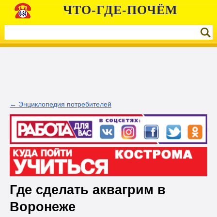
ЧТО-ГДЕ-ПОЧЁМ
← Энциклопедия потребителей
Где сделать аквагрим в
Воронеже