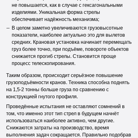
не повышается, как в случае с гексагональными
изделиями. Уникальная форма стрелы
обеспечивает надёжность механизма;
В целом заметно увеличиваются грузовысотные
показатели, наиболее актуально это для вылетов
средних. Крановая установка начинает перемещать
груз более точно, при подъёме, повороте объектов
снижается прогиб стрелы. Становится проще
процесс телескопирования.
Таким образом, происходит серьёзное повышение
грузоподъёмности кранов. Техника способна поднять
на 1,5-2 тонны больше груза по сравнению с
конструкцией гнутого профиля.
Проведённые испытания не оставляют сомнений в
том, что именно этот тип стрел в будущем начнёт
использоваться наиболее активно, чем другие.
Снижаются затраты на производство, время
выполнения задач сокращается. Правильно подобрав