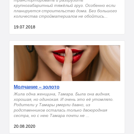
крупногабаритный тяжёлый груз. Особенно если
планируется строительство дома. Без большого
количества стройматериалов не обойтись...
19.07.2018
Молчание – золото
Жила одна женщина, Тамара. Была она видная,
хорошая, но одинокая. И очень это её утомляло.
Родители у Тамары умерли давно, из
родственников осталась только двоюродная
сестра, но с нею Тамара почти не ...
20.08.2020