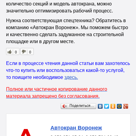
количество секций и модель автокрана, можно
значительно оптимизировать рабочий процесс.
Нужна соответствующая спецтехника? Обратитесь в
компанию «Автокран Воронеж». Мы поможем быстро
и качественно сделать задуманное на строительной
площадке или в другом месте.
0
0
Если в процессе чтения данной статьи вам захотелось
что-то купить или воспользоваться какой-то услугой,
то поищите необходимое
здесь
.
Полное или частичное копирование данного
материала запрещено без согласования.
Поделиться…
Автокран Воронеж