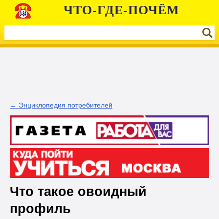
ЧТО-ГДЕ-ПОЧЁМ
← Энциклопедия потребителей
Что такое овоидный
профиль