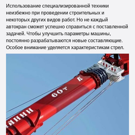
Использование специализированной техники
неизбежно при проведении строительных и
некоторых других видов работ. Но не каждый
автокран сможет успешно справиться с поставленной
задачей. Чтобы улучшить параметры машины,
постоянно разрабатываются новые составляющие.
Особое внимание уделяется характеристикам стрел.