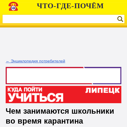
ЧТО-ГДЕ-ПОЧЁМ
← Энциклопедия потребителей
Чем занимаются школьники
во время карантина