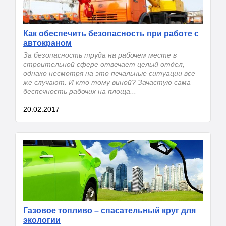
Как обеспечить безопасность при работе с
автокраном
За безопасность труда на рабочем месте в
строительной сфере отвечает целый отдел,
однако несмотря на это печальные ситуации все
же случают. И кто тому виной? Зачастую сама
беспечность рабочих на площа...
20.02.2017
Газовое топливо – спасательный круг для
экологии