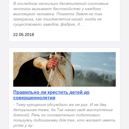
В последние несколько десятилетий состояние
экологии вызывает беспокойство у каждого
мыслящего человека. Планета Земля не так
прекрасна, как тысячелетия назад, когда не
существовало заводов, фабрик, д...
22.05.2018
Правильно ли крестить детей до
совершеннолетия
- Тему крещения обсуждали же не раз. И не два.
Актуальная тема, да.Так начал своё выступление
Алексей. Речь он основательно подготовил,
пользуясь подсказками для тех, кто желает иметь
успех у ау...