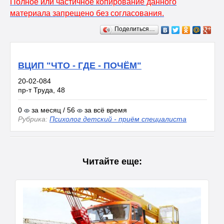
Полное или частичное копирование данного
материала запрещено без согласования.
Поделиться…
ВЦИП "ЧТО - ГДЕ - ПОЧЁМ"
20-02-084
пр-т Труда, 48
0
за месяц / 56
за всё время
Рубрика:
Психолог детский - приём специалиста
Читайте еще: