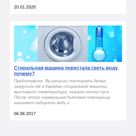
20.01.2020
Стиральная машина перестала греть воду,
почему?
Представьте. Вы решили постирать белье,
загрузили её в барабан стиральной машины,
выставили температуру, нажали кнопку пуск.
После этого нормальная бытовая помощница
начинает набирать воду и ...
06.06.2017