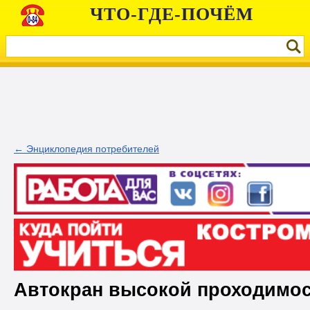
ЧТО-ГДЕ-ПОЧЁМ
← Энциклопедия потребителей
Автокран высокой проходимо