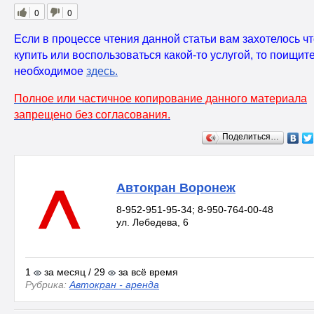
0
0
Если в процессе чтения данной статьи вам захотелось чт
купить или воспользоваться какой-то услугой, то поищит
необходимое
здесь
.
Полное или частичное копирование данного материала
запрещено без согласования.
Поделиться…
Автокран Воронеж
8-952-951-95-34; 8-950-764-00-48
ул. Лебедева, 6
1
за месяц / 29
за всё время
Рубрика:
Автокран - аренда