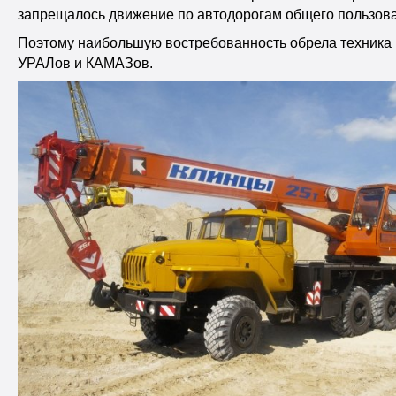
запрещалось движение по автодорогам общего пользов
Поэтому наибольшую востребованность обрела техника 
УРАЛов и КАМАЗов.