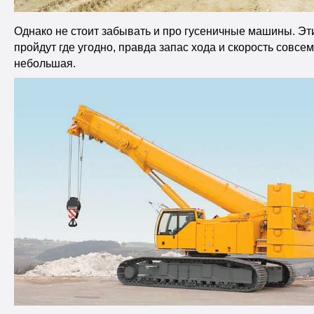
Однако не стоит забывать и про гусеничные машины. Эт
пройдут где угодно, правда запас хода и скорость совсем
небольшая.