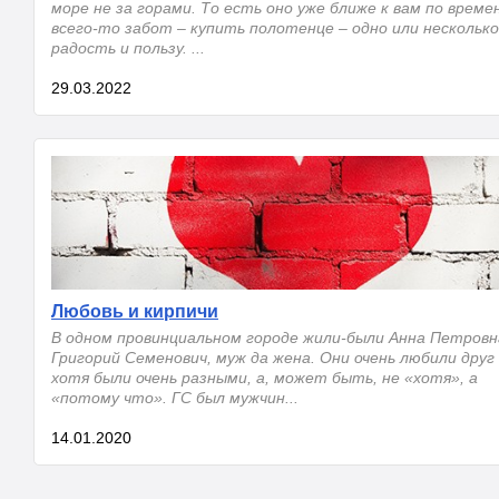
море не за горами. То есть оно уже ближе к вам по времен
всего-то забот – купить полотенце – одно или несколько
радость и пользу. ...
29.03.2022
Любовь и кирпичи
В одном провинциальном городе жили-были Анна Петровн
Григорий Семенович, муж да жена. Они очень любили друг 
хотя были очень разными, а, может быть, не «хотя», а
«потому что». ГС был мужчин...
14.01.2020