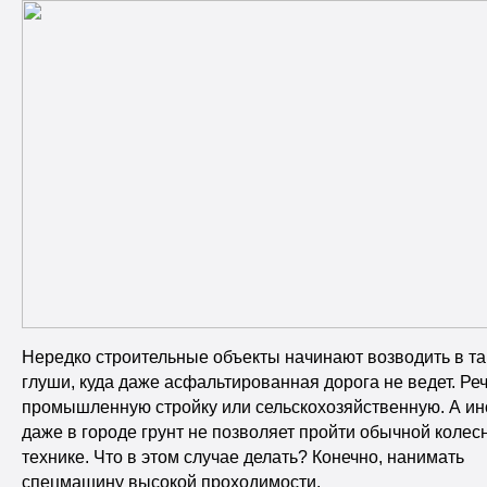
Нередко строительные объекты начинают возводить в та
глуши, куда даже асфальтированная дорога не ведет. Ре
промышленную стройку или сельскохозяйственную. А ин
даже в городе грунт не позволяет пройти обычной колес
технике. Что в этом случае делать? Конечно, нанимать
спецмашину высокой проходимости.