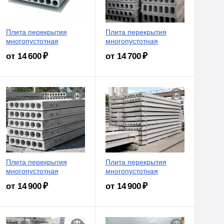
Плита перекрытия
Плита перекрытия
многопустотная
многопустотная
от 14 600 ₽
от 14 700 ₽
Плита перекрытия
Плита перекрытия
многопустотная
многопустотная
от 14 900 ₽
от 14 900 ₽