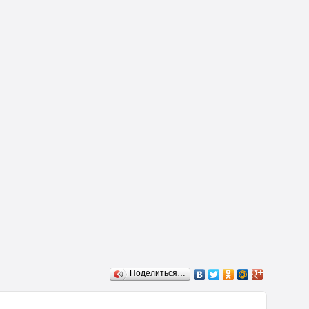
Поделиться…