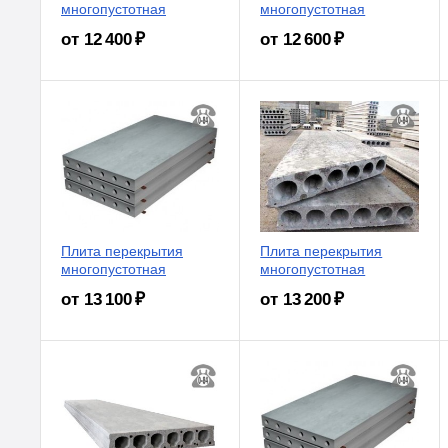
многопустотная
многопустотная
от 12 400 ₽
от 12 600 ₽
Плита перекрытия
Плита перекрытия
многопустотная
многопустотная
от 13 100 ₽
от 13 200 ₽