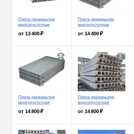
Плита перекрытия
Плита перекрытия
многопустотная
многопустотная
от 13 400 ₽
от 14 400 ₽
Плита перекрытия
Плита перекрытия
многопустотная
многопустотная
от 14 800 ₽
от 14 800 ₽