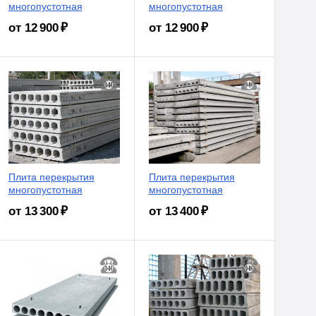
многопустотная
многопустотная
от 12 900 ₽
от 12 900 ₽
Плита перекрытия
Плита перекрытия
многопустотная
многопустотная
от 13 300 ₽
от 13 400 ₽