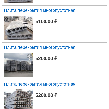
Плита перекрытия многопустотная
5100.00 ₽
Плита перекрытия многопустотная
5200.00 ₽
Плита перекрытия многопустотная
5200.00 ₽