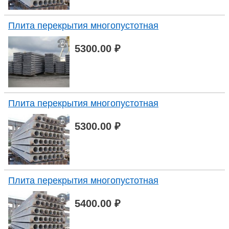
Плита перекрытия многопустотная
5300.00 ₽
Плита перекрытия многопустотная
5300.00 ₽
Плита перекрытия многопустотная
5400.00 ₽