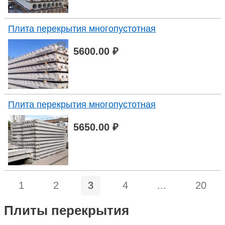
Плита перекрытия многопустотная
5600.00 ₽
Плита перекрытия многопустотная
5650.00 ₽
1
2
3
4
...
20
Плиты перекрытия