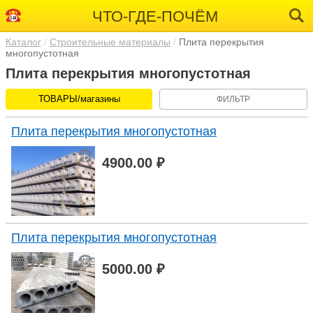
ЧТО-ГДЕ-ПОЧЁМ
Каталог
Строительные материалы
Плита перекрытия
многопустотная
Плита перекрытия многопустотная
ТОВАРЫ/магазины
ФИЛЬТР
Плита перекрытия многопустотная
4900.00 ₽
Плита перекрытия многопустотная
5000.00 ₽