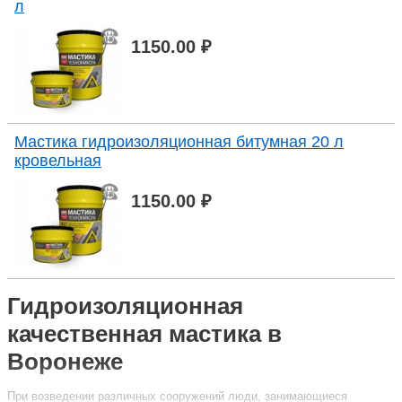
л
1150.00 ₽
Мастика гидроизоляционная битумная 20 л
кровельная
1150.00 ₽
Гидроизоляционная
качественная мастика в
Воронеже
При возведении различных сооружений люди, занимающиеся