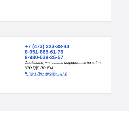
+7 (473) 223-38-44
8-951-865-61-76
8-980-538-25-57
Сообщите, что нашли информацию на сайте
ЧТО-ГДЕ-ПОЧЕМ
пр-т Ленинский, 172