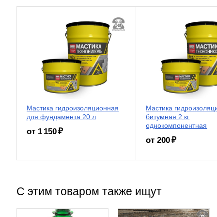
Мастика гидроизоляционная
Мастика гидроизоляц
для фундамента 20 л
битумная 2 кг
однокомпонентная
от 1 150 ₽
от 200 ₽
С этим товаром также ищут