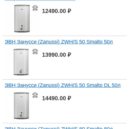
12490.00 ₽
ЭВН Занусси (Zanussi) ZWH/S 50 Smalto 50л
13990.00 ₽
ЭВН Занусси (Zanussi) ZWH/S 50 Smalto DL 50л
14490.00 ₽
ЭВН Занусси (Zanussi) ZWH/S 80 Smalto 80л