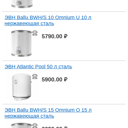
ЭВН Ballu BWH/S 10 Omnium U 10 л
нержавеющая сталь
5790.00 ₽
ЭВН Atlantic Pool 50 л сталь
5900.00 ₽
ЭВН Ballu BWH/S 15 Omnium O 15 л
нержавеющая сталь