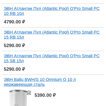
ЭВН Атлантик Пул (Atlantic Pool) O'Pro Small PC
10 RB 10л
4790.00 ₽
ЭВН Атлантик Пул (Atlantic Pool) O'Pro Small PC
15 RB 15л
5290.00 ₽
ЭВН Атлантик Пул (Atlantic Pool) O'Pro Small PC
15 SB 15л
5290.00 ₽
ЭВН Ballu BWH/S 10 Omnium O 10 л
нержавеющая сталь
5390.00 ₽