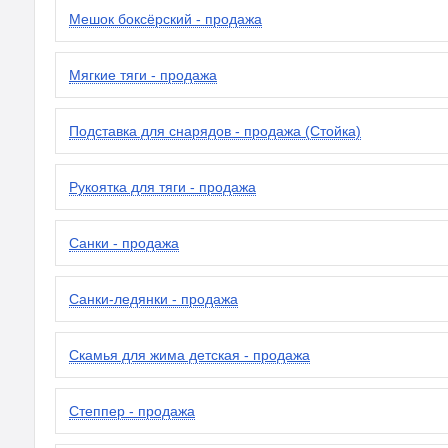
Мешок боксёрский - продажа
Мягкие тяги - продажа
Подставка для снарядов - продажа (Стойка)
Рукоятка для тяги - продажа
Санки - продажа
Санки-ледянки - продажа
Скамья для жима детская - продажа
Степпер - продажа