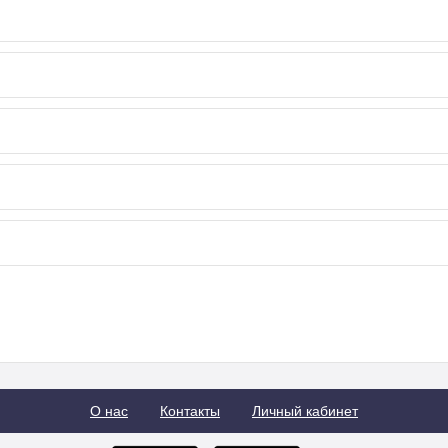
О нас
Контакты
Личный кабинет