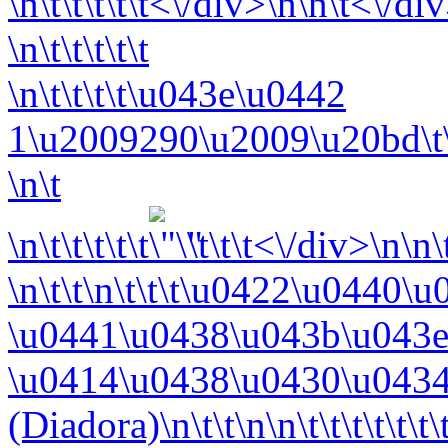
\n\t\t\t\t\t<\/div>\n\n\t<\/di
\n\t\t\t\t\t
\n\t\t\t\t\u043e\u0442
1\u2009290\u2009\u20bd\t\t\
\n\t
\n\t\t\t\t\t
\t\t\t<\/div>\n\n\
\n\t\t
\n\t\t\t\u0422\u0440
\u0441\u0438\u043b\u043
\u0414\u0438\u0430\u043
(Diadora)
\n\t\t
\n\n\t\t\t\t\t\t\t