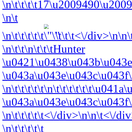
\n\t\t\t\t17\u2009490\u2009\
\n\t
\n\t\t\t\t\t
\t\t\t<\/div>\n\n\
\n\t\t
\n\t\t\tHunter
\u0421\u0438\u043b\u043
\u043a\u043e\u043c\u043f
\n\t\t\t\t\t
\n\t\t\t\t\t\t\u04
\u043a\u043e\u043c\u043f\u043
\n\t\t\t\t\t<\/div>\n\n\t<\/di
\n\t\t\t\t\t