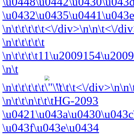
\u0448\u0442\u0430\u043
\u0432\u0435\u0441\u043e
\n\t\t\t\t\t<\/div>\n\n\t<\/di
\n\t\t\t\t\t
\n\t\t\t\t11\u2009154\u2009\
\n\t
\n\t\t\t\t\t
\t\t\t<\/div>\n\n\
\n\t\t
\n\t\t\tHG-2093
\u0421\u043a\u0430\u043c
\u043f\u043e\u0434