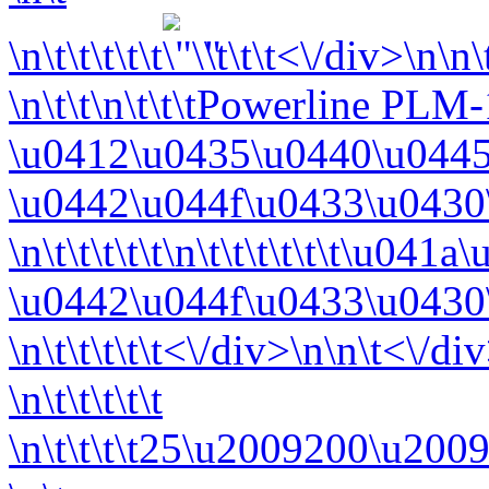
\n\t\t\t\t\t
\t\t\t<\/div>\n\n\
\n\t\t
\n\t\t\tPowerline PLM
\u0412\u0435\u0440\u0445
\u0442\u044f\u0433\u0430
\n\t\t\t\t\t
\n\t\t\t\t\t\t\u04
\u0442\u044f\u0433\u0430\t\t\t\
\n\t\t\t\t\t<\/div>\n\n\t<\/di
\n\t\t\t\t\t
\n\t\t\t\t25\u2009200\u2009\