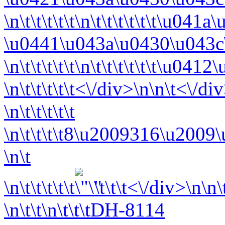
\n\t\t\t\t\t
\n\t\t\t\t\t\t\u04
\u0441\u043a\u0430\u043c\u044c
\n\t\t\t\t\t
\n\t\t\t\t\t\t\u0412
\n\t\t\t\t\t<\/div>\n\n\t<\/di
\n\t\t\t\t\t
\n\t\t\t\t8\u2009316\u2009\u2
\n\t
\n\t\t\t\t\t
\t\t\t<\/div>\n\n\
\n\t\t
\n\t\t\tDH-8114