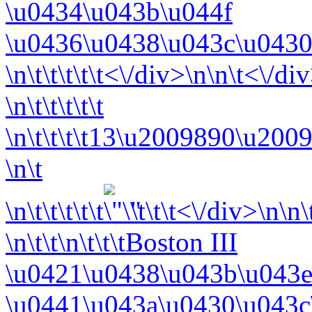
\u0434\u043b\u044f
\u0436\u0438\u043c\u0430\t\t\t\
\n\t\t\t\t\t<\/div>\n\n\t<\/di
\n\t\t\t\t\t
\n\t\t\t\t13\u2009890\u2009\
\n\t
\n\t\t\t\t\t
\t\t\t<\/div>\n\n\
\n\t\t
\n\t\t\tBoston III
\u0421\u0438\u043b\u043e
\u0441\u043a\u0430\u043c