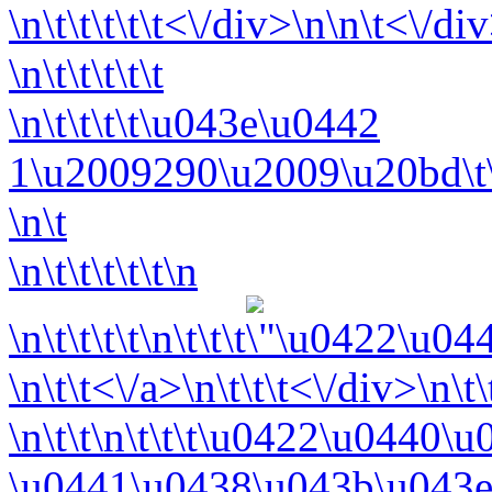
\n\t\t\t\t\t<\/div>\n\n\t<\/di
\n\t\t\t\t\t
\n\t\t\t\t\u043e\u0442
1\u2009290\u2009\u20bd\t\t\
\n\t
\n\t\t\t\t\t\n
\n\t\t\t\t
\n\t\t\t
\n\t\t<\/a>\n\t\t\t<\/div>\n\t
\n\t\t
\n\t\t\t\u0422\u0440
\u0441\u0438\u043b\u043