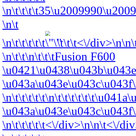
\n\t\t\t\t35\u2009990\u2009\
\n\t
\n\t\t\t\t\t
\t\t\t<\/div>\n\n\
\n\t\t
\n\t\t\tFusion F600
\u0421\u0438\u043b\u043
\u043a\u043e\u043c\u043f
\n\t\t\t\t\t
\n\t\t\t\t\t\t\u04
\u043a\u043e\u043c\u043f\u043
\n\t\t\t\t\t<\/div>\n\n\t<\/di