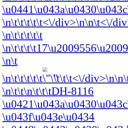
\u0441\u043a\u0430\u043c\u044c
\n\t\t\t\t\t<\/div>\n\n\t<\/di
\n\t\t\t\t\t
\n\t\t\t\t17\u2009556\u2009\
\n\t
\n\t\t\t\t\t
\t\t\t<\/div>\n\n\
\n\t\t
\n\t\t\tDH-8116
\u0421\u043a\u0430\u043c
\u043f\u043e\u0434