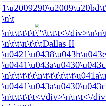
1\u2009290\u2009\u20bd\t\t\
\n\t
\n\t\t\t\t\t
\t\t\t<\/div>\n\n\
\n\t\t
\n\t\t\tDallas II
\u0421\u0438\u043b\u043e
\u0441\u043a\u0430\u043c
\n\t\t\t\t\t
\n\t\t\t\t\t\t\u04
\u0441\u043a\u0430\u043c\u044c
\n\t\t\t\t\t<\/div>\n\n\t<\/di