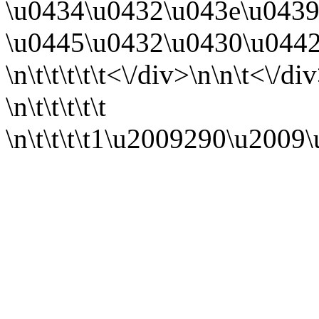
\u0434\u0432\u043e\u043
\u0445\u0432\u0430\u0442\u043e
\n\t\t\t\t\t<\/div>\n\n\t<\/di
\n\t\t\t\t\t
\n\t\t\t\t1\u2009290\u2009\u2