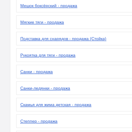
Мешок боксёрский - продажа
Мягкие тяги - продажа
Подставка для снарядов - продажа (Стойка)
Рукоятка для тяги - продажа
Санки - продажа
Санки-ледянки - продажа
Скамья для жима детская - продажа
Степпер - продажа