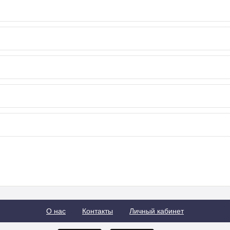
О нас
Контакты
Личный кабинет