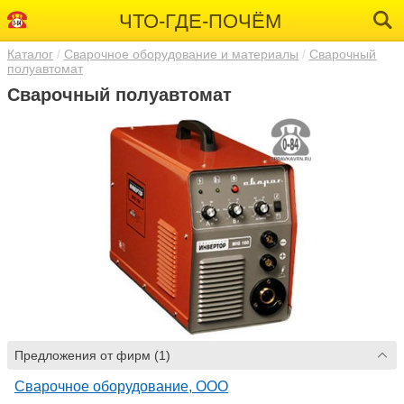
ЧТО-ГДЕ-ПОЧЁМ
Каталог
Сварочное оборудование и материалы
Сварочный
полуавтомат
Сварочный полуавтомат
Предложения от фирм (1)
Сварочное оборудование, ООО