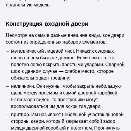
правильную модель.
Конструкция входной двери
Несмотря на самые разные внешние виды, все двери
состоят из определенных наборов элементов:
металлический лицевой лист. Никаких сварных
швов на нем быть не должно. Если они есть, то
полотно легко вскрыть простыми ударами. Сварной
шов в данном случае — слабое место, которое
обязательно даст трещину;
наличники. Они нужны, чтобы закрыть небольшую
щель между проемом и самой дверной коробкой.
Если зазор виден, то преступники могут
воспользоваться им для вскрытия двери;
притвор. Им называют небольшой участок лицевой
стороны двери, который закрывает собой зазор
между дверной коробкой и полотном. Проникнуть