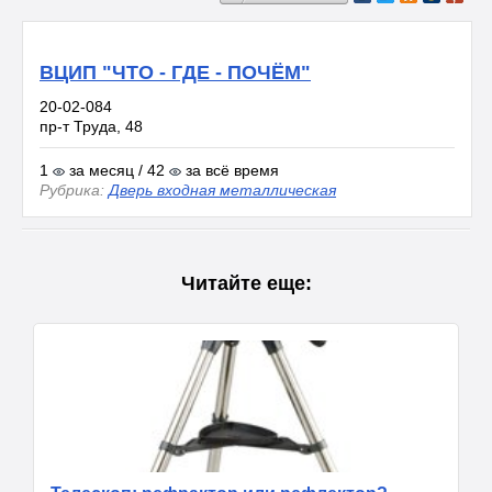
ВЦИП "ЧТО - ГДЕ - ПОЧЁМ"
20-02-084
пр-т Труда, 48
1
за месяц / 42
за всё время
Рубрика:
Дверь входная металлическая
Читайте еще: