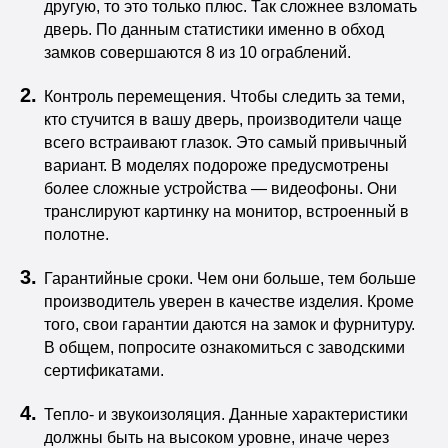
другую, то это только плюс. Так сложнее взломать
дверь. По данным статистики именно в обход
замков совершаются 8 из 10 ограблений.
Контроль перемещения. Чтобы следить за теми,
кто стучится в вашу дверь, производители чаще
всего встраивают глазок. Это самый привычный
вариант. В моделях подороже предусмотрены
более сложные устройства — видеофоны. Они
транслируют картинку на монитор, встроенный в
полотне.
Гарантийные сроки. Чем они больше, тем больше
производитель уверен в качестве изделия. Кроме
того, свои гарантии даются на замок и фурнитуру.
В общем, попросите ознакомиться с заводскими
сертификатами.
Тепло- и звукоизоляция. Данные характеристики
должны быть на высоком уровне, иначе через