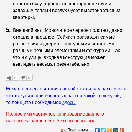
полотно будут проникать посторонние шумы,
запахи. А теплый воздух будет выветриваться из
квартиры.
Внешний вид. Монолитное черное полотно давно
отошло в прошлое. Сейчас производят самые
разные виды дверей: с фигурными вставками,
разными резными элементами и фактурами. Так
что и с улицы входная конструкция может
выглядеть весьма презентабельно.
0
0
Если в процессе чтения данной статьи вам захотелось
что-то купить или воспользоваться какой-то услугой,
то поищите необходимое
здесь
.
Полное или частичное копирование данного
материала запрещено без согласования.
Поделиться…