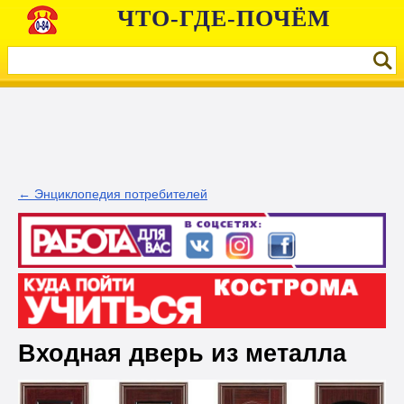
ЧТО-ГДЕ-ПОЧЁМ
← Энциклопедия потребителей
Входная дверь из металла