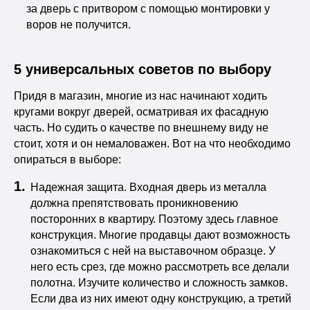
за дверь с притвором с помощью монтировки у
воров не получится.
5 универсальных советов по выбору
Придя в магазин, многие из нас начинают ходить
кругами вокруг дверей, осматривая их фасадную
часть. Но судить о качестве по внешнему виду не
стоит, хотя и он немаловажен. Вот на что необходимо
опираться в выборе:
Надежная защита. Входная дверь из металла
должна препятствовать проникновению
посторонних в квартиру. Поэтому здесь главное
конструкция. Многие продавцы дают возможность
ознакомиться с ней на выставочном образце. У
него есть срез, где можно рассмотреть все делали
полотна. Изучите количество и сложность замков.
Если два из них имеют одну конструкцию, а третий