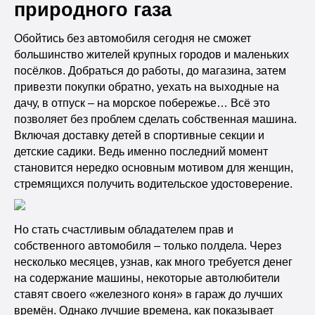
природного газа
Обойтись без автомобиля сегодня не сможет
большинство жителей крупных городов и маленьких
посёлков. Добраться до работы, до магазина, затем
привезти покупки обратно, уехать на выходные на
дачу, в отпуск – на морское побережье… Всё это
позволяет без проблем сделать собственная машина.
Включая доставку детей в спортивные секции и
детские садики. Ведь именно последний момент
становится нередко основным мотивом для женщин,
стремящихся получить водительское удостоверение.
Но стать счастливым обладателем прав и
собственного автомобиля – только полдела. Через
несколько месяцев, узнав, как много требуется денег
на содержание машины, некоторые автолюбители
ставят своего «железного коня» в гараж до лучших
времён. Однако лучшие времена, как показывает