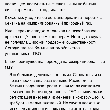
настоящее, наступать не спешат. Цены на бензин
лишь стремительно поднимаются.
К счастью, у водителей есть альтернатива: перейти с
бензина на компримированный природный газ.
Идея перейти с жидкого топлива на газообразное
пришла ещё советским инженерам. Но тогда задумка
не получила широкой поддержки общественности.
Сегодня же всё больше автомобилистов
устанавливает ГБО.
В чём преимущества перехода на компримированный
газ?
Это большая денежная экономия. Стоимость газа
практически в два раза меньше. Расценки на
бензин продолжают расти, и начнут ли снижаться,
неизвестно. Конечно, установка ГБО, официальная
регистрация внесения изменений в конструкцию ТС
требуют немалых вложений. Но спустя несколько
месяцев активного использования авто расходы