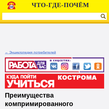
ЧТО-ГДЕ-ПОЧЁМ
← Энциклопедия потребителей
Преимущества
компримированного