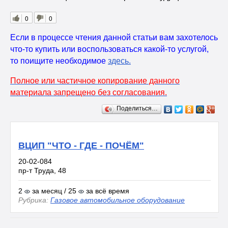
0
0
Если в процессе чтения данной статьи вам захотелось
что-то купить или воспользоваться какой-то услугой,
то поищите необходимое
здесь
.
Полное или частичное копирование данного
материала запрещено без согласования.
Поделиться…
ВЦИП "ЧТО - ГДЕ - ПОЧЁМ"
20-02-084
пр-т Труда, 48
2
за месяц / 25
за всё время
Рубрика:
Газовое автомобильное оборудование