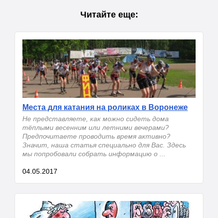
Читайте еще:
Места для катания на роликах в Воронеже
Не представляете, как можно сидеть дома
тёплыми весенним или летними вечерами?
Предпочитаете проводить время активно?
Значит, наша статья специально для Вас. Здесь
мы попробовали собрать информацию о ...
04.05.2017