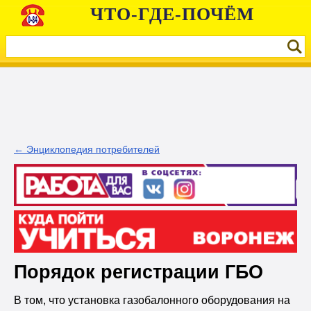
ЧТО-ГДЕ-ПОЧЁМ
← Энциклопедия потребителей
Порядок регистрации ГБО
В том, что установка газобалонного оборудования на