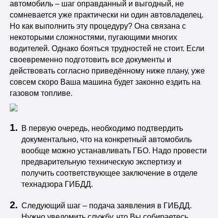
автомобиль – шаг оправданный и выгодный, не
сомневается уже практически ни один автовладелец.
Но как выполнить эту процедуру? Она связана с
некоторыми сложностями, пугающими многих
водителей. Однако бояться трудностей не стоит. Если
своевременно подготовить все документы и
действовать согласно приведённому ниже плану, уже
совсем скоро Ваша машина будет законно ездить на
газовом топливе.
В первую очередь, необходимо подтвердить
документально, что на конкретный автомобиль
вообще можно устанавливать ГБО. Надо провести
предварительную техническую экспертизу и
получить соответствующее заключение в отделе
технадзора ГИБДД.
Следующий шаг – подача заявления в ГИБДД.
Нужно уведомить службу, что Вы собираетесь