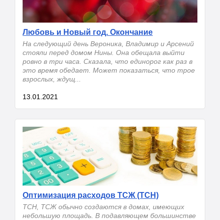
Любовь и Новый год. Окончание
На следующий день Вероника, Владимир и Арсений
стояли перед домом Нины. Она обещала выйти
ровно в три часа. Сказала, что единорог как раз в
это время обедает. Может показаться, что трое
взрослых, ждущ...
13.01.2021
Оптимизация расходов ТСЖ (ТСН)
ТСН, ТСЖ обычно создаются в домах, имеющих
небольшую площадь. В подавляющем большинстве