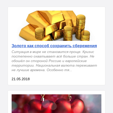
Золото как способ сохранить сбережения
Ситуация в мире не становится проще. Кризис
постепенно охватывает всё больше стран. Не
обошёл он стороной Россию и европейские
территории. Национальная валюта переживает
не лучшие времена. Особенно тя...
21.05.2018