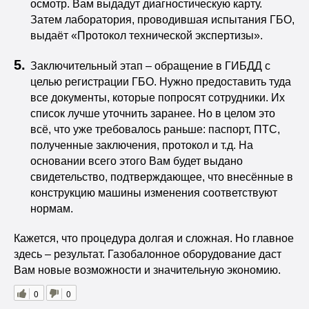
осмотр. Вам выдадут диагностическую карту.
Затем лаборатория, проводившая испытания ГБО,
выдаёт «Протокол технической экспертизы».
Заключительный этап – обращение в ГИБДД с
целью регистрации ГБО. Нужно предоставить туда
все документы, которые попросят сотрудники. Их
список лучше уточнить заранее. Но в целом это
всё, что уже требовалось раньше: паспорт, ПТС,
полученные заключения, протокол и т.д. На
основании всего этого Вам будет выдано
свидетельство, подтверждающее, что внесённые в
конструкцию машины изменения соответствуют
нормам.
Кажется, что процедура долгая и сложная. Но главное
здесь – результат. Газобалонное оборудование даст
Вам новые возможности и значительную экономию.
0
0