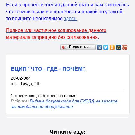
Если в процессе чтения данной статьи вам захотелось
что-то купить или воспользоваться какой-то услугой,
то поищите необходимое
здесь
.
Полное или частичное копирование данного
материала запрещено без согласования.
Поделиться…
ВЦИП "ЧТО - ГДЕ - ПОЧЁМ"
20-02-084
пр-т Труда, 48
1
за месяц / 25
за всё время
Рубрика:
Выдача документов для ГИБДД на газовое
автомобильное оборудование
Читайте еще: