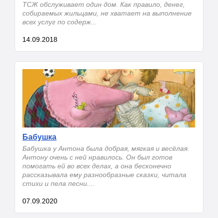
ТСЖ обслуживает один дом. Как правило, денег,
собираемых жильцами, не хватает на выполнение
всех услуг по содерж...
14.09.2018
Бабушка
Бабушка у Антона была добрая, мягкая и весёлая.
Антону очень с ней нравилось. Он был готов
помогать ей во всех делах, а она бесконечно
рассказывала ему разнообразные сказки, читала
стихи и пела песни....
07.09.2020