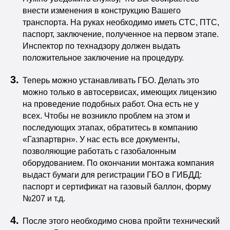
внести изменения в конструкцию Вашего
транспорта. На руках необходимо иметь СТС, ПТС,
паспорт, заключение, полученное на первом этапе.
Инспектор по технадзору должен выдать
положительное заключение на процедуру.
Теперь можно устанавливать ГБО. Делать это
можно только в автосервисах, имеющих лицензию
на проведение подобных работ. Она есть не у
всех. Чтобы не возникло проблем на этом и
последующих этапах, обратитесь в компанию
«Газпартврн». У нас есть все документы,
позволяющие работать с газобалонным
оборудованием. По окончании монтажа компания
выдаст бумаги для регистрации ГБО в ГИБДД:
паспорт и сертификат на газовый баллон, форму
№207 и т.д.
После этого необходимо снова пройти технический