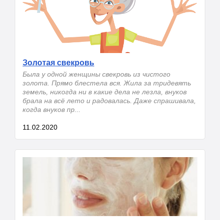
Золотая свекровь
Была у одной женщины свекровь из чистого
золота. Прямо блестела вся. Жила за тридевять
земель, никогда ни в какие дела не лезла, внуков
брала на всё лето и радовалась. Даже спрашивала,
когда внуков пр...
11.02.2020