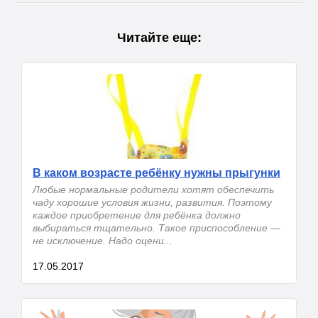
Читайте еще:
В каком возрасте ребёнку нужны прыгунки
Любые нормальные родители хотят обеспечить
чаду хорошие условия жизни, развития. Поэтому
каждое приобретение для ребёнка должно
выбираться тщательно. Такое приспособление —
не исключение. Надо оцени...
17.05.2017