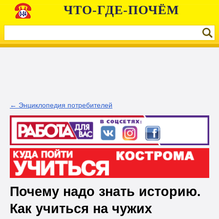
ЧТО-ГДЕ-ПОЧЁМ
← Энциклопедия потребителей
Почему надо знать историю. ​
Как учиться на чужих