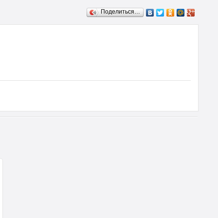
Поделиться…