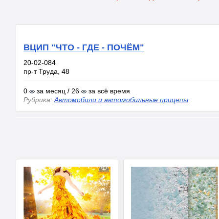
ВЦИП "ЧТО - ГДЕ - ПОЧЁМ"
20-02-084
пр-т Труда, 48
0
за месяц / 26
за всё время
Рубрика:
Автомобили и автомобильные прицепы