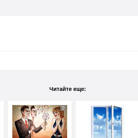
Читайте еще: