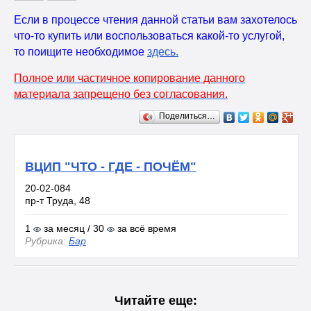
Если в процессе чтения данной статьи вам захотелось
что-то купить или воспользоваться какой-то услугой,
то поищите необходимое
здесь
.
Полное или частичное копирование данного
материала запрещено без согласования.
Поделиться…
ВЦИП "ЧТО - ГДЕ - ПОЧЁМ"
20-02-084
пр-т Труда, 48
1
за месяц / 30
за всё время
Рубрика:
Бар
Читайте еще: