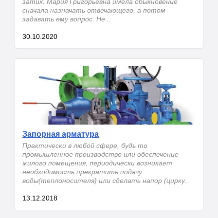
затих. Мария Григорьевна имела обыкновение
сначала назначать отвечающего, а потом
задавать ему вопрос. Не...
30.10.2020
Запорная арматура
Практически в любой сфере, будь то
промышленное производство или обеспечение
жилого помещения, периодически возникает
необходимость прекратить подачу
воды(теплоносителя) или сделать напор (цирку...
13.12.2018