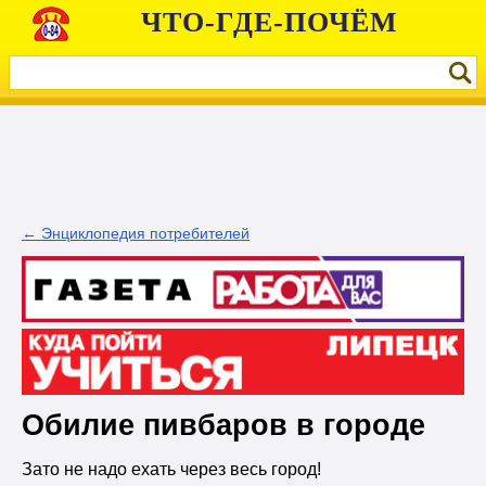
ЧТО-ГДЕ-ПОЧЁМ
← Энциклопедия потребителей
Обилие пивбаров в городе
Зато не надо ехать через весь город!