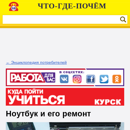
ЧТО-ГДЕ-ПОЧЁМ
← Энциклопедия потребителей
Ноутбук и его ремонт