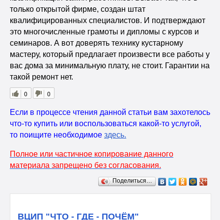
только открытой фирме, создан штат
квалифицированных специалистов. И подтверждают
это многочисленные грамоты и дипломы с курсов и
семинаров. А вот доверять технику кустарному
мастеру, который предлагает произвести все работы у
вас дома за минимальную плату, не стоит. Гарантии на
такой ремонт нет.
0
0
Если в процессе чтения данной статьи вам захотелось
что-то купить или воспользоваться какой-то услугой,
то поищите необходимое
здесь
.
Полное или частичное копирование данного
материала запрещено без согласования.
Поделиться…
ВЦИП "ЧТО - ГДЕ - ПОЧЁМ"