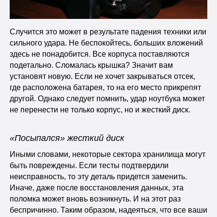
Случится это может в результате падения техники или
сильного удара. Не беспокойтесь, больших вложений
здесь не понадобится. Все корпуса поставляются
подетально. Сломалась крышка? Значит вам
установят новую. Если не хочет закрываться отсек,
где расположена батарея, то на его место прикрепят
другой. Однако следует помнить, удар ноутбука может
не перенести не только корпус, но и жесткий диск.
«Посыпался» жесткий диск
Иными словами, некоторые сектора хранилища могут
быть повреждены. Если тесты подтвердили
неисправность, то эту деталь придется заменить.
Иначе, даже после восстановления данных, эта
поломка может вновь возникнуть. И на этот раз
беспричинно. Таким образом, надеяться, что все ваши