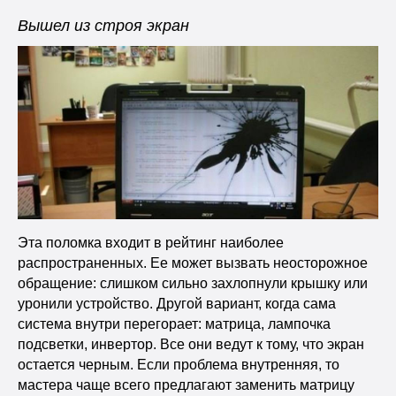
Вышел из строя экран
Эта поломка входит в рейтинг наиболее
распространенных. Ее может вызвать неосторожное
обращение: слишком сильно захлопнули крышку или
уронили устройство. Другой вариант, когда сама
система внутри перегорает: матрица, лампочка
подсветки, инвертор. Все они ведут к тому, что экран
остается черным. Если проблема внутренняя, то
мастера чаще всего предлагают заменить матрицу