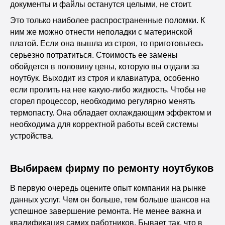
документы и файлы останутся целыми, не стоит.
Это только наиболее распространенные поломки. К
ним же можно отнести неполадки с материнской
платой. Если она вышла из строя, то приготовьтесь
серьезно потратиться. Стоимость ее замены
обойдется в половину цены, которую вы отдали за
ноутбук. Выходит из строя и клавиатура, особенно
если пролить на нее какую-либо жидкость. Чтобы не
сгорел процессор, необходимо регулярно менять
термопасту. Она обладает охлаждающим эффектом и
необходима для корректной работы всей системы
устройства.
Выбираем фирму по ремонту ноутбуков
В первую очередь оцените опыт компании на рынке
данных услуг. Чем он больше, тем больше шансов на
успешное завершение ремонта. Не менее важна и
квалификация самих работников. Бывает так, что в