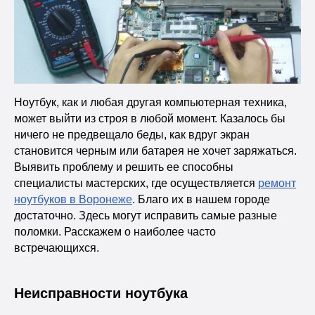
Ноутбук, как и любая другая компьютерная техника,
может выйти из строя в любой момент. Казалось бы
ничего не предвещало беды, как вдруг экран
становится черным или батарея не хочет заряжаться.
Выявить проблему и решить ее способны
специалисты мастерских, где осуществляется
ремонт
ноутбуков в Воронеже
. Благо их в нашем городе
достаточно. Здесь могут исправить самые разные
поломки. Расскажем о наиболее часто
встречающихся.
Неисправности ноутбука