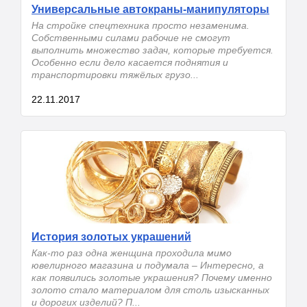
Универсальные автокраны-манипуляторы
На стройке спецтехника просто незаменима.
Собственными силами рабочие не смогут
выполнить множество задач, которые требуется.
Особенно если дело касается поднятия и
транспортировки тяжёлых грузо...
22.11.2017
История золотых украшений
Как-то раз одна женщина проходила мимо
ювелирного магазина и подумала – Интересно, а
как появились золотые украшения? Почему именно
золото стало материалом для столь изысканных
и дорогих изделий? П...