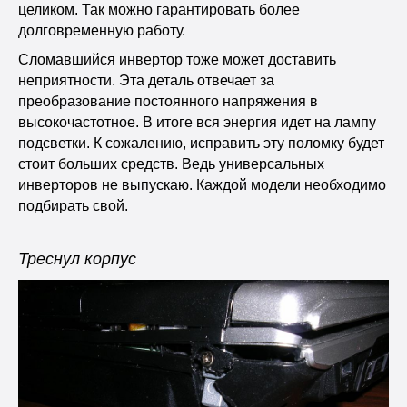
целиком. Так можно гарантировать более
долговременную работу.
Сломавшийся инвертор тоже может доставить
неприятности. Эта деталь отвечает за
преобразование постоянного напряжения в
высокочастотное. В итоге вся энергия идет на лампу
подсветки. К сожалению, исправить эту поломку будет
стоит больших средств. Ведь универсальных
инверторов не выпускаю. Каждой модели необходимо
подбирать свой.
Треснул корпус