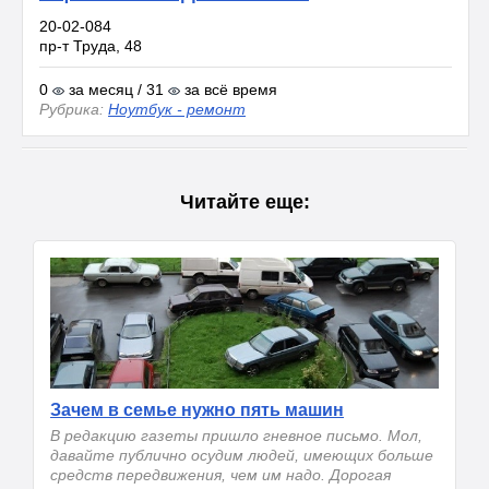
20-02-084
пр-т Труда, 48
0
за месяц / 31
за всё время
Рубрика:
Ноутбук - ремонт
Читайте еще:
Зачем в семье нужно пять машин
В редакцию газеты пришло гневное письмо. Мол,
давайте публично осудим людей, имеющих больше
средств передвижения, чем им надо. Дорогая