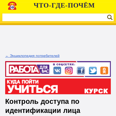
ЧТО-ГДЕ-ПОЧЁМ
← Энциклопедия потребителей
Контроль доступа по
идентификации лица