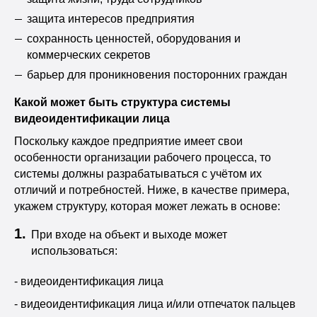
защита интересов предприятия
сохранность ценностей, оборудования и
коммерческих секретов
барьер для проникновения посторонних граждан
Какой может быть структура системы
видеоидентификации лица
Поскольку каждое предприятие имеет свои
особенности организации рабочего процесса, то
системы должны разрабатываться с учётом их
отличий и потребностей. Ниже, в качестве примера,
укажем структуру, которая может лежать в основе:
При входе на объект и выходе может
использоваться:
- видеоидентификация лица
- видеоидентификация лица и/или отпечаток пальцев