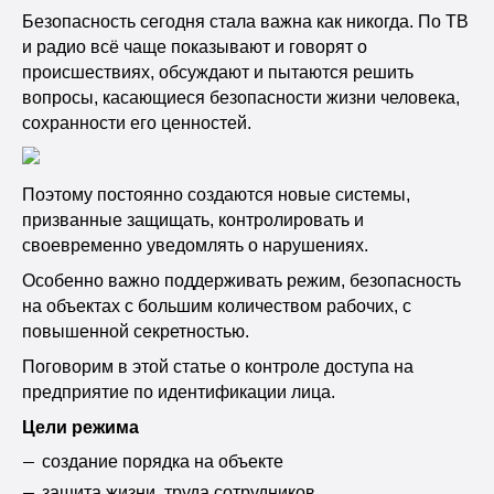
Безопасность сегодня стала важна как никогда. По ТВ
и радио всё чаще показывают и говорят о
происшествиях, обсуждают и пытаются решить
вопросы, касающиеся безопасности жизни человека,
сохранности его ценностей.
Поэтому постоянно создаются новые системы,
призванные защищать, контролировать и
своевременно уведомлять о нарушениях.
Особенно важно поддерживать режим, безопасность
на объектах с большим количеством рабочих, с
повышенной секретностью.
Поговорим в этой статье о контроле доступа на
предприятие по идентификации лица.
Цели режима
создание порядка на объекте
защита жизни, труда сотрудников