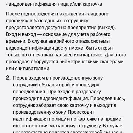
- видеоидентификация лица и/или карточка
После подтверждения нахождения «лицевого
профиля» в базе данных, сотруднику
предоставляется доступ на предприятие (выход).
Вход и выход — основание для учета рабочего
времени. В случае аварийного отказа системы
видеоидентификации доступ может быть открыт
только по отпечаткам пальцев или карточке. Для этого
проходная оборудуется биометрическими сканерами
или считывателями.
Перед входом в производственную зону
сотрудники обязаны пройти процедуру
переодевания. При входе в раздевалку
происходит видеоидентификация. Переодевшись,
сотрудник забирает свою карточку и выходит в
производственную зону. Происходит
идентификация по лицу и по карточке на предмет
их соответствия указанному сотруднику. В случае
несоответствия подается светозвуковой сигнал и