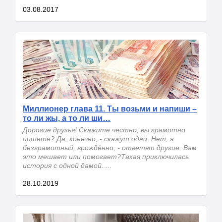
03.08.2017
Миллионер глава 11. Ты возьми и напиши –
то ли жы, а то ли ши…
Дорогие друзья! Скажите честно, вы грамотно
пишете? Да, конечно, - скажут одни. Нет, я
безграмотный, врождённо, - ответят другие. Вам
это мешает или помогает?Такая приключилась
история с одной дамой. ...
28.10.2019