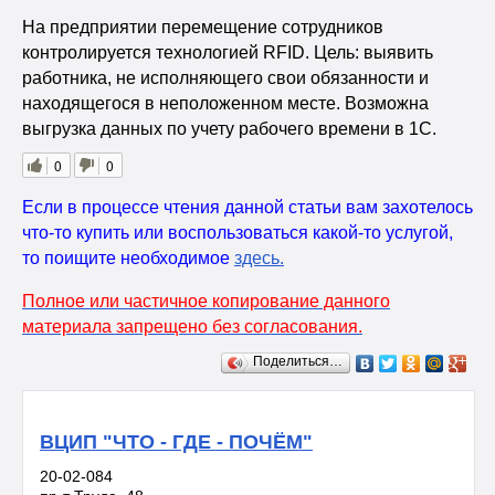
На предприятии перемещение сотрудников
контролируется технологией RFID. Цель: выявить
работника, не исполняющего свои обязанности и
находящегося в неположенном месте. Возможна
выгрузка данных по учету рабочего времени в 1С.
0
0
Если в процессе чтения данной статьи вам захотелось
что-то купить или воспользоваться какой-то услугой,
то поищите необходимое
здесь
.
Полное или частичное копирование данного
материала запрещено без согласования.
Поделиться…
ВЦИП "ЧТО - ГДЕ - ПОЧЁМ"
20-02-084