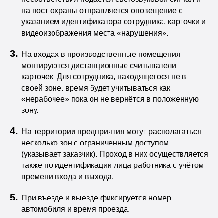
на пост охраны отправляется оповещение с
указанием идентификатора сотрудника, карточки и
видеоизображения места «нарушения».
На входах в производственные помещения
монтируются дистанционные считыватели
карточек. Для сотрудника, находящегося не в
своей зоне, время будет учитываться как
«нерабочее» пока он не вернётся в положенную
зону.
На территории предприятия могут располагаться
несколько зон с ограниченным доступом
(указывает заказчик). Проход в них осуществляется
также по идентификации лица работника с учётом
времени входа и выхода.
При въезде и выезде фиксируется номер
автомобиля и время проезда.