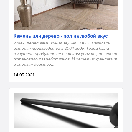
Камень или дерево - пол на любой вкус
Итак, перед вами винил AQUAFLOOR. Началась
история производства в 2004 году. Тогда была
выпущена продукция не слишком удачная, но это не
остановило разработчиков. И затем их фантазия
и энергия действо...
14.05.2021