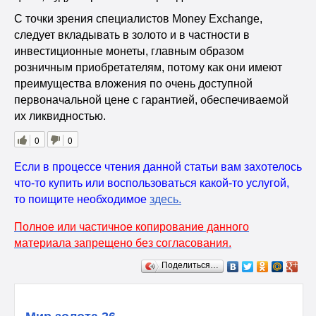
С точки зрения специалистов Money Exchange,
следует вкладывать в золото и в частности в
инвестиционные монеты, главным образом
розничным приобретателям, потому как они имеют
преимущества вложения по очень доступной
первоначальной цене с гарантией, обеспечиваемой
их ликвидностью.
0
0
Если в процессе чтения данной статьи вам захотелось
что-то купить или воспользоваться какой-то услугой,
то поищите необходимое
здесь
.
Полное или частичное копирование данного
материала запрещено без согласования.
Поделиться…