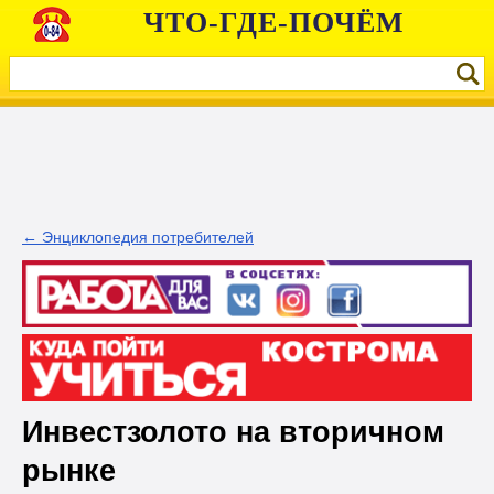
ЧТО-ГДЕ-ПОЧЁМ
← Энциклопедия потребителей
Инвестзолото на вторичном
рынке