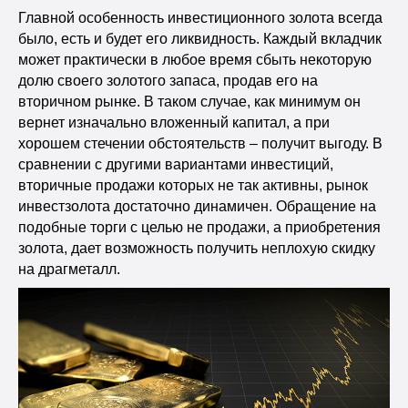
Главной особенность инвестиционного золота всегда
было, есть и будет его ликвидность. Каждый вкладчик
может практически в любое время сбыть некоторую
долю своего золотого запаса, продав его на
вторичном рынке. В таком случае, как минимум он
вернет изначально вложенный капитал, а при
хорошем стечении обстоятельств – получит выгоду. В
сравнении с другими вариантами инвестиций,
вторичные продажи которых не так активны, рынок
инвестзолота достаточно динамичен. Обращение на
подобные торги с целью не продажи, а приобретения
золота, дает возможность получить неплохую скидку
на драгметалл.