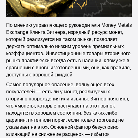
По мнению управляющего руководителя Money Metals
Exchange Клинта Зигнера, изрядный ресурс монет,
который реализуется на таком рынке, позволяет
держать оптимально низким уровень премиальных
коэффициентов. Инвестиционные товары вторичного
рынка практически всегда есть в наличии, к тому же в
сравнении с вновь изготовленными, они, как правило,
доступны с хорошей скидкой.
Самое популярное опасение, волнующее всех
покупателей — есть ли у монет, реализуемых
вторично повреждения или изъяны. Зигнер поясняет,
что «монеты, которые поступают на этот рынок
находятся в хорошем состоянии, без каких-либо
царапин, пятен или порчи, если только торговец не
указывает на это». Основной фактор безусловно
влияющий на снижение расценок — избыток