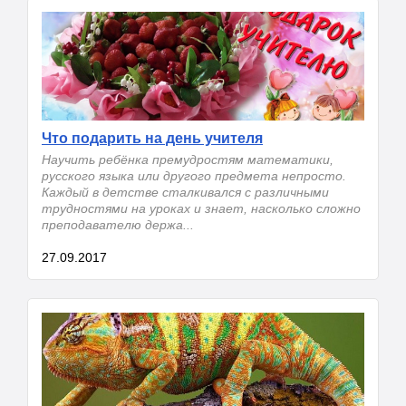
Что подарить на день учителя
Научить ребёнка премудростям математики,
русского языка или другого предмета непросто.
Каждый в детстве сталкивался с различными
трудностями на уроках и знает, насколько сложно
преподавателю держа...
27.09.2017