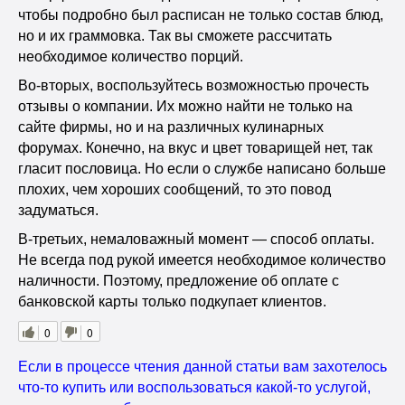
чтобы подробно был расписан не только состав блюд,
но и их граммовка. Так вы сможете рассчитать
необходимое количество порций.
Во-вторых, воспользуйтесь возможностью прочесть
отзывы о компании. Их можно найти не только на
сайте фирмы, но и на различных кулинарных
форумах. Конечно, на вкус и цвет товарищей нет, так
гласит пословица. Но если о службе написано больше
плохих, чем хороших сообщений, то это повод
задуматься.
В-третьих, немаловажный момент — способ оплаты.
Не всегда под рукой имеется необходимое количество
наличности. Поэтому, предложение об оплате с
банковской карты только подкупает клиентов.
0
0
Если в процессе чтения данной статьи вам захотелось
что-то купить или воспользоваться какой-то услугой,