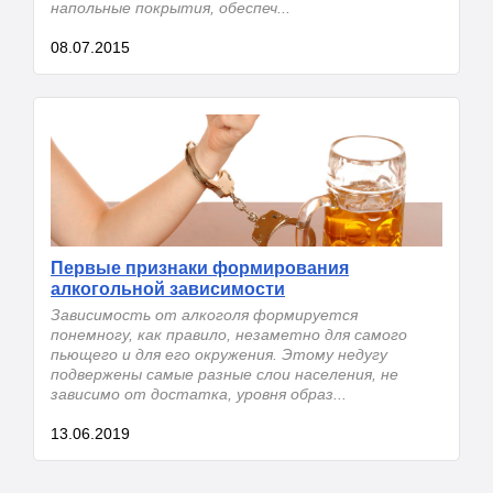
напольные покрытия, обеспеч...
08.07.2015
Первые признаки формирования
алкогольной зависимости
Зависимость от алкоголя формируется
понемногу, как правило, незаметно для самого
пьющего и для его окружения. Этому недугу
подвержены самые разные слои населения, не
зависимо от достатка, уровня образ...
13.06.2019