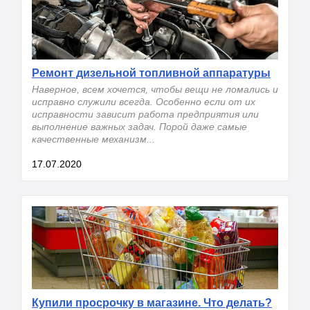
Ремонт дизельной топливной аппаратуры
Наверное, всем хочется, чтобы вещи не ломались и
исправно служили всегда. Особенно если от их
исправности зависит работа предприятия или
выполнение важных задач. Порой даже самые
качественные механизм...
17.07.2020
Купили просрочку в магазине. Что делать?