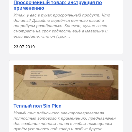
Просроченный товар: инструкция по
применению
Итак, у вас в руках просроченный продукт. Что
делать? Давайте вернёмся немного назад и
попробуем разобраться. Конечно, лучше всего
смотреть на срок годности ещё в магазине и,
если видите, что он (срок...
23.07.2019
Теплый пол Sin Plen
Новый тип плёночного электронагревателя
полностью готового к применению, предназначен
для создания тёплых полов в любых помещениях
путём установки под ковёр и любые другие