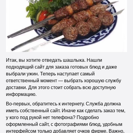
Итак, вы хотите отведать шашлыка. Нашли
подходящий сайт для заказа готовых блюд и даже
выбрали ужин. Теперь наступает самый
ответственный момент — выбрать хорошую службу
доставки. Для этого стоит собрать всю доступную
информацию.
Во-первых, обратитесь к интернету. Служба должна
иметь собственный сайт. Иначе как сделать заказ тем,
у кого под рукой нет телефона? Подробно
оформленный сайт, с фотографиями блюд, удобным
интерфейсом только добавляет очков фирме. Важно,