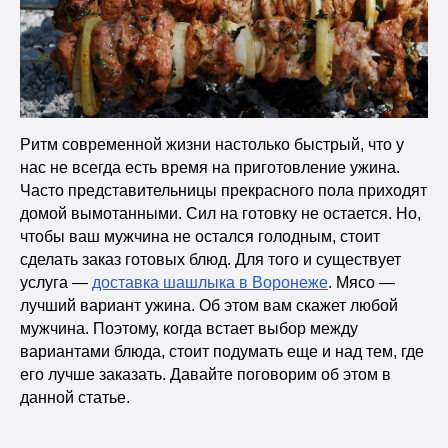
Ритм современной жизни настолько быстрый, что у
нас не всегда есть время на приготовление ужина.
Часто представительницы прекрасного пола приходят
домой вымотанными. Сил на готовку не остается. Но,
чтобы ваш мужчина не остался голодным, стоит
сделать заказ готовых блюд. Для того и существует
услуга —
доставка шашлыка в Воронеже
. Мясо —
лучший вариант ужина. Об этом вам скажет любой
мужчина. Поэтому, когда встает выбор между
вариантами блюда, стоит подумать еще и над тем, где
его лучше заказать. Давайте поговорим об этом в
данной статье.