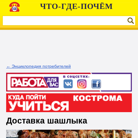
ЧТО-ГДЕ-ПОЧЁМ
← Энциклопедия потребителей
Доставка шашлыка