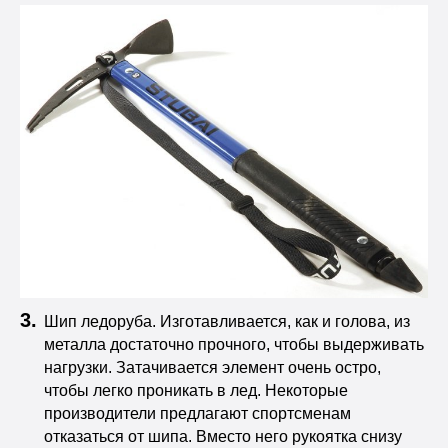
Шип ледоруба. Изготавливается, как и голова, из
металла достаточно прочного, чтобы выдерживать
нагрузки. Затачивается элемент очень остро,
чтобы легко проникать в лед. Некоторые
производители предлагают спортсменам
отказаться от шипа. Вместо него рукоятка снизу