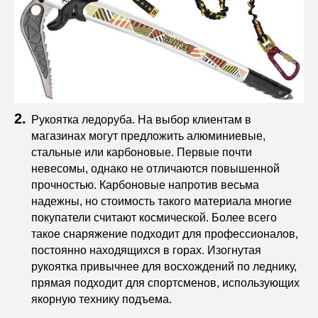
Рукоятка ледоруба. На выбор клиентам в
магазинах могут предложить алюминиевые,
стальные или карбоновые. Первые почти
невесомы, однако не отличаются повышенной
прочностью. Карбоновые напротив весьма
надежны, но стоимость такого материала многие
покупатели считают космической. Более всего
такое снаряжение подходит для профессионалов,
постоянно находящихся в горах. Изогнутая
рукоятка привычнее для восхождений по леднику,
прямая подходит для спортсменов, использующих
якорную технику подъема.