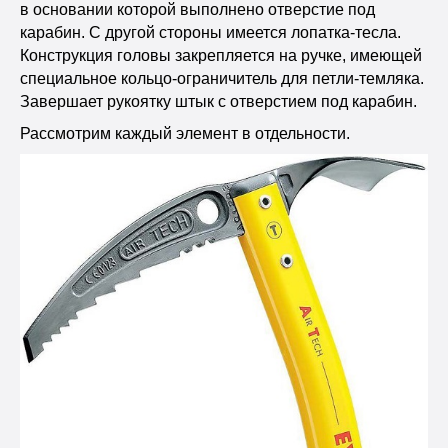
в основании которой выполнено отверстие под
карабин. С другой стороны имеется лопатка-тесла.
Конструкция головы закрепляется на ручке, имеющей
специальное кольцо-ограничитель для петли-темляка.
Завершает рукоятку штык с отверстием под карабин.
Рассмотрим каждый элемент в отдельности.