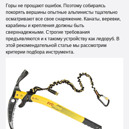
Горы не прощают ошибок. Поэтому собираясь
покорять вершины опытные альпинисты тщательно
осматривают все свое снаряжение. Канаты, веревки,
карабины и крепления должны быть
сверхнадежными. Строгие требования
предъявляются и к такому устройству как ледоруб. В
этой рекомендательной статье мы рассмотрим
критерии подбора инструмента.