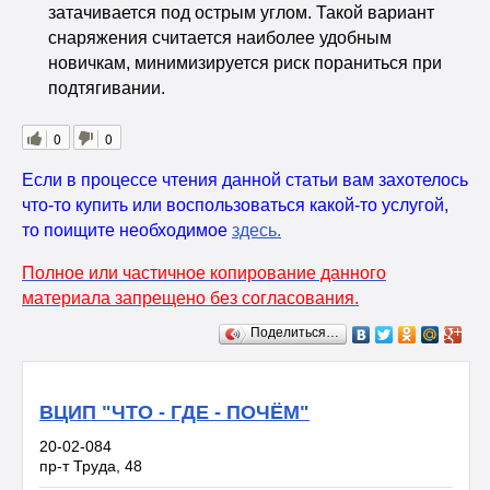
затачивается под острым углом. Такой вариант
снаряжения считается наиболее удобным
новичкам, минимизируется риск пораниться при
подтягивании.
0
0
Если в процессе чтения данной статьи вам захотелось
что-то купить или воспользоваться какой-то услугой,
то поищите необходимое
здесь
.
Полное или частичное копирование данного
материала запрещено без согласования.
Поделиться…
ВЦИП "ЧТО - ГДЕ - ПОЧЁМ"
20-02-084
пр-т Труда, 48