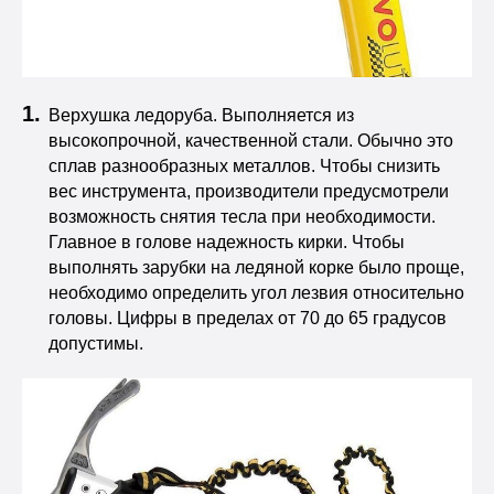
Верхушка ледоруба. Выполняется из
высокопрочной, качественной стали. Обычно это
сплав разнообразных металлов. Чтобы снизить
вес инструмента, производители предусмотрели
возможность снятия тесла при необходимости.
Главное в голове надежность кирки. Чтобы
выполнять зарубки на ледяной корке было проще,
необходимо определить угол лезвия относительно
головы. Цифры в пределах от 70 до 65 градусов
допустимы.