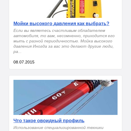
Мойки высокого давления как выбрать?
Если вы являетесь счастливым обладателем
автомобиля, то вам, несомненно, приходится его
мыть с разной периодичностью. Мойка высокого
давления Иногда за вас это делают другие люди,
ра...
08.07.2015
Что такое овоидный профиль
Использование специализированной техники