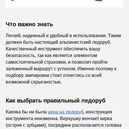
Что важно знать
Легкий, надежный и удобный в использовании. Таким
должен быть настоящий альпинистский ледоруб.
Качественный инструмент обеспечить вашу
безопасность, так как является элементом
самостоятельной страховки, и позволит пройти
заложенный маршрут с успехом. Именно поэтому к
подбору экипировки стоит отнестись со всей
возможной серьезностью.
Как выбрать правильный ледоруб
Какова бы ни была
цена на ледоруб
, конструкция
инструмента неизменна. Верхушку венчает кирка
(острие с зубцами), посредине располагается головка