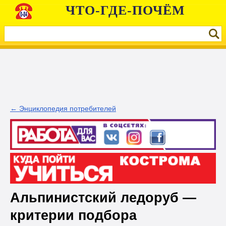
ЧТО-ГДЕ-ПОЧЁМ
← Энциклопедия потребителей
Альпинистский ледоруб —
критерии подбора